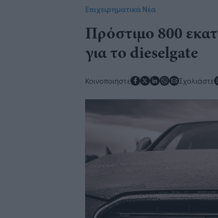
Επιχειρηματικά Νέα
Πρόστιμο 800 εκατ
για το dieselgate
Κοινοποιήστε
Σχολιάστε