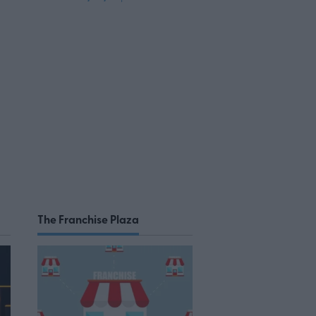
The Franchise Plaza