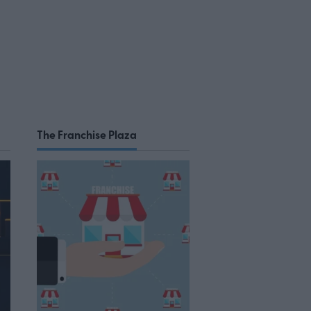
The Franchise Plaza