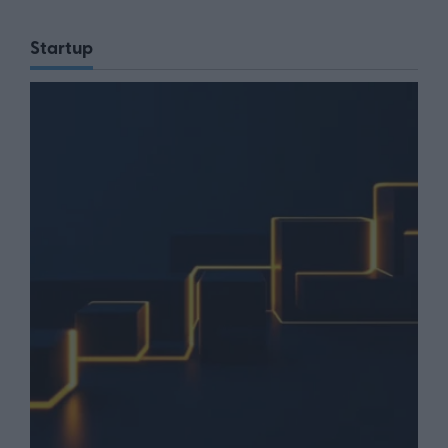
Startup