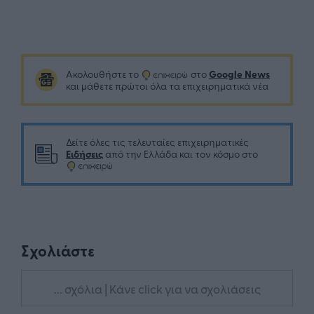
Google News
Ακολουθήστε το
στο
και μάθετε πρώτοι όλα τα επιχειρηματικά νέα
Δείτε όλες τις τελευταίες επιχειρηματικές
Ειδήσεις
από την Ελλάδα και τον κόσμο στο
Σχολιάστε
... σχόλια
| Κάνε click για να σχολιάσεις