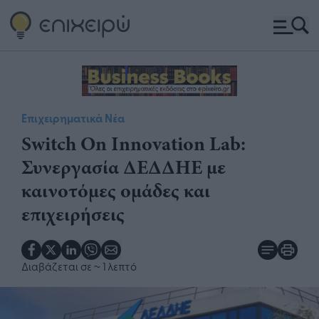
Επιχειρηματικά Νέα
Switch On Innovation Lab:
Συνεργασία ΔΕΔΔΗΕ με
καινοτόμες ομάδες και
επιχειρήσεις
Διαβάζεται σε
~ 1 λεπτό