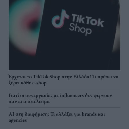
Έρχεται το TikTok Shop στην Ελλάδα! Τι πρέπει να
ξέρει κάθε e-shop
Γιατί οι συνεργασίες με influencers δεν φέρνουν
πάντα αποτέλεσμα
AI στη διαφήμιση: Τι αλλάζει για brands και
agencies