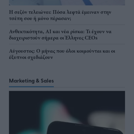
Η σεζόν τελειώνει: Πόσα λεφτά έμειναν στην
τσέπη σου ή μόνο πέρασαν;
Ανθεκτικότητα, AI και νέα ρίσκα: Τι έχουν να
διαχειριστούν σήμερα οι Έλληνες CEOs
Αύγουστος: Ο μήνας που όλοι κοιμούνται και οι
έξυπνοι σχεδιάζουν
Marketing & Sales