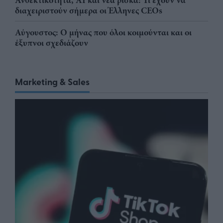
Ανθεκτικότητα, AI και νέα ρίσκα: Τι έχουν να
διαχειριστούν σήμερα οι Έλληνες CEOs
Αύγουστος: Ο μήνας που όλοι κοιμούνται και οι
έξυπνοι σχεδιάζουν
Marketing & Sales