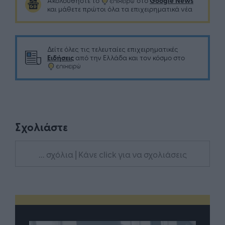
Google News
Ακολουθήστε το
στο
και μάθετε πρώτοι όλα τα επιχειρηματικά νέα
Δείτε όλες τις τελευταίες επιχειρηματικές
Ειδήσεις
από την Ελλάδα και τον κόσμο στο
Σχολιάστε
... σχόλια
| Κάνε click για να σχολιάσεις