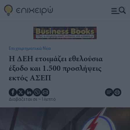
Επιχειρηματικά Νέα
Η ΔΕΗ ετοιμάζει εθελούσια
έξοδο και 1.500 προσλήψεις
εκτός ΑΣΕΠ
Διαβάζεται σε
~ 1 λεπτό