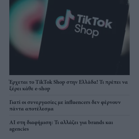
Έρχεται το TikTok Shop στην Ελλάδα! Τι πρέπει να
ξέρει κάθε e-shop
Γιατί οι συνεργασίες με influencers δεν φέρνουν
πάντα αποτέλεσμα
AI στη διαφήμιση: Τι αλλάζει για brands και
agencies