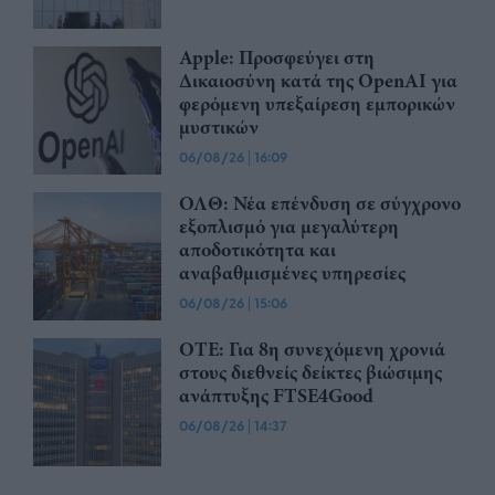
Apple: Προσφεύγει στη
Δικαιοσύνη κατά της OpenAI για
φερόμενη υπεξαίρεση εμπορικών
μυστικών
06/08/26
|
16:09
ΟΛΘ: Νέα επένδυση σε σύγχρονο
εξοπλισμό για μεγαλύτερη
αποδοτικότητα και
αναβαθμισμένες υπηρεσίες
06/08/26
|
15:06
ΟΤΕ: Για 8η συνεχόμενη χρονιά
στους διεθνείς δείκτες βιώσιμης
ανάπτυξης FTSE4Good
06/08/26
|
14:37