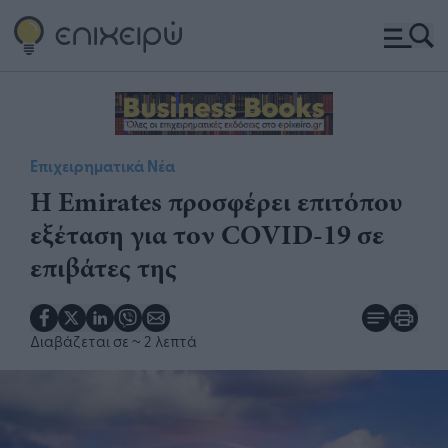
Επιχειρηματικά Νέα
Η Emirates προσφέρει επιτόπου
εξέταση για τον COVID-19 σε
επιβάτες της
Διαβάζεται σε
~ 2 λεπτά