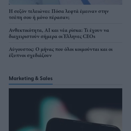
Η σεζόν τελειώνει: Πόσα λεφτά έμειναν στην
τσέπη σου ή μόνο πέρασαν;
Ανθεκτικότητα, AI και νέα ρίσκα: Τι έχουν να
διαχειριστούν σήμερα οι Έλληνες CEOs
Αύγουστος: Ο μήνας που όλοι κοιμούνται και οι
έξυπνοι σχεδιάζουν
Marketing & Sales