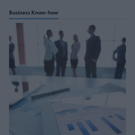
Business Know-how