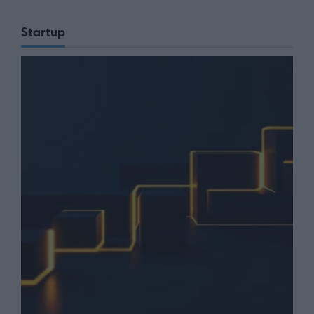
Startup