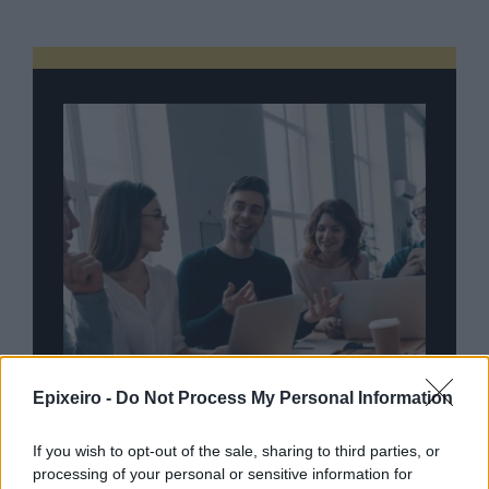
Epixeiro -
Do Not Process My Personal Information
If you wish to opt-out of the sale, sharing to third parties, or
processing of your personal or sensitive information for