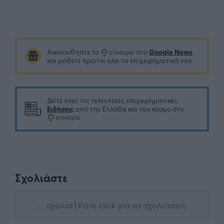
Google News
Ακολουθήστε το
στο
και μάθετε πρώτοι όλα τα επιχειρηματικά νέα
Δείτε όλες τις τελευταίες επιχειρηματικές
Ειδήσεις
από την Ελλάδα και τον κόσμο στο
Σχολιάστε
... σχόλια
| Κάνε click για να σχολιάσεις