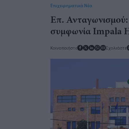
Επιχειρηματικά Νέα
Επ. Ανταγωνισμού:
συμφωνία Impala H
Κοινοποιήστε
Σχολιάστε