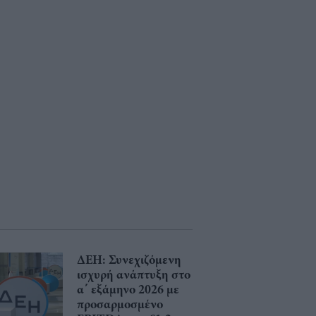
ΔΕΗ: Συνεχιζόμενη
ισχυρή ανάπτυξη στο
α΄ εξάμηνο 2026 με
προσαρμοσμένο