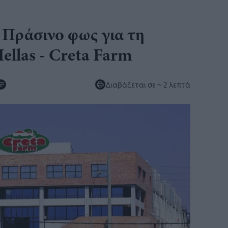
 Πράσινο φως για τη
ellas - Creta Farm
Διαβάζεται σε
~ 2 λεπτά