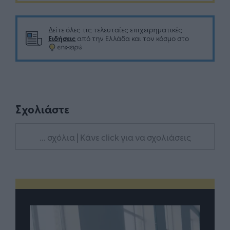
Δείτε όλες τις τελευταίες επιχειρηματικές
Ειδήσεις
από την Ελλάδα και τον κόσμο στο
Σχολιάστε
... σχόλια
| Κάνε click για να σχολιάσεις