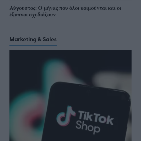
Αύγουστος: Ο μήνας που όλοι κοιμούνται και οι
έξυπνοι σχεδιάζουν
Marketing & Sales