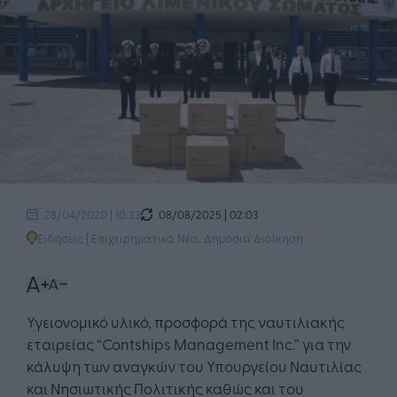
08/08/2025 | 02:03
28/04/2020 | 10:33
Ειδήσεις
|
Επιχειρηματικά Νέα
,
Δημόσια Διοίκηση
Υγειονομικό υλικό, προσφορά της ναυτιλιακής
εταιρείας “Contships Management Inc.” για την
κάλυψη των αναγκών του Υπουργείου Ναυτιλίας
και Νησιωτικής Πολιτικής καθώς και του