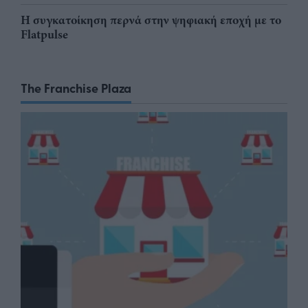
Η συγκατοίκηση περνά στην ψηφιακή εποχή με το
Flatpulse
The Franchise Plaza