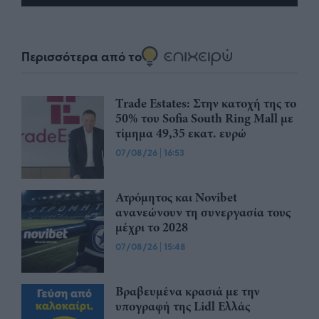
Περισσότερα από το
Trade Estates: Στην κατοχή της το
50% του Sofia South Ring Mall με
τίμημα 49,35 εκατ. ευρώ
07/08/26
|
16:53
Ατρόμητος και Novibet
ανανεώνουν τη συνεργασία τους
μέχρι το 2028
07/08/26
|
15:48
Βραβευμένα κρασιά με την
υπογραφή της Lidl Ελλάς