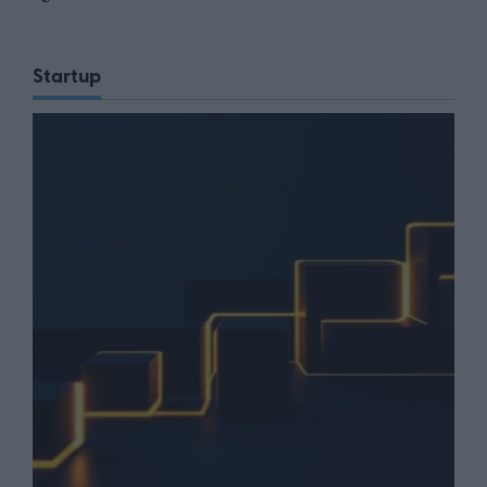
Startup