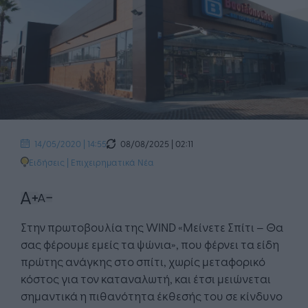
08/08/2025 | 02:11
14/05/2020 | 14:55
Ειδήσεις
|
Επιχειρηματικά Νέα
Στην πρωτοβουλία της WIND «Μείνετε Σπίτι – Θα
σας φέρουμε εμείς τα ψώνια», που φέρνει τα είδη
πρώτης ανάγκης στο σπίτι, χωρίς μεταφορικό
κόστος για τον καταναλωτή, και έτσι μειώνεται
σημαντικά η πιθανότητα έκθεσής του σε κίνδυνο