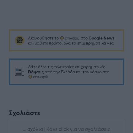
Google News
Ακολουθήστε το
στο
και μάθετε πρώτοι όλα τα επιχειρηματικά νέα
Δείτε όλες τις τελευταίες επιχειρηματικές
Ειδήσεις
από την Ελλάδα και τον κόσμο στο
Σχολιάστε
... σχόλια
| Κάνε click για να σχολιάσεις