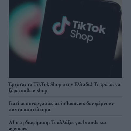
Έρχεται το TikTok Shop στην Ελλάδα! Τι πρέπει να
ξέρει κάθε e-shop
Γιατί οι συνεργασίες με influencers δεν φέρνουν
πάντα αποτέλεσμα
AI στη διαφήμιση: Τι αλλάζει για brands και
agencies