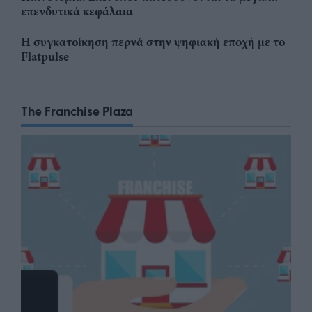
επενδυτικά κεφάλαια
Η συγκατοίκηση περνά στην ψηφιακή εποχή με το
Flatpulse
The Franchise Plaza