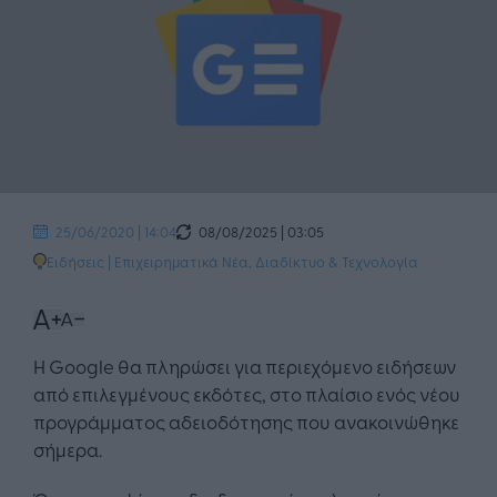
08/08/2025 | 03:05
25/06/2020 | 14:04
Ειδήσεις
|
Επιχειρηματικά Νέα
,
Διαδίκτυο & Τεχνολογία
Η Google θα πληρώσει για περιεχόμενο ειδήσεων
από επιλεγμένους εκδότες, στο πλαίσιο ενός νέου
προγράμματος αδειοδότησης που ανακοινώθηκε
σήμερα.