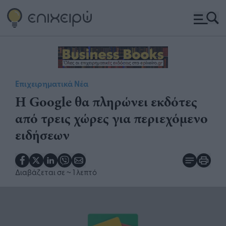
Επιχειρηματικά Νέα
Η Google θα πληρώνει εκδότες
από τρεις χώρες για περιεχόμενο
ειδήσεων
Διαβάζεται σε
~ 1 λεπτό