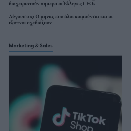
διαχειριστούν σήμερα οι Έλληνες CEOs
Αύγουστος: Ο μήνας που όλοι κοιμούνται και οι
έξυπνοι σχεδιάζουν
Marketing & Sales