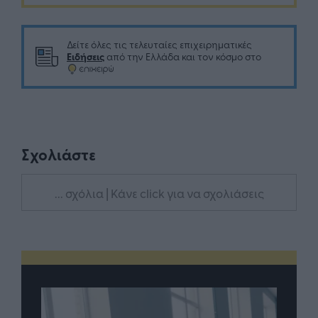
Δείτε όλες τις τελευταίες επιχειρηματικές
Ειδήσεις
από την Ελλάδα και τον κόσμο στο
Σχολιάστε
... σχόλια
| Κάνε click για να σχολιάσεις