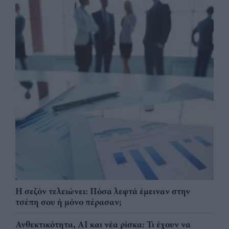
Η σεζόν τελειώνει: Πόσα λεφτά έμειναν στην
τσέπη σου ή μόνο πέρασαν;
Ανθεκτικότητα, AI και νέα ρίσκα: Τι έχουν να