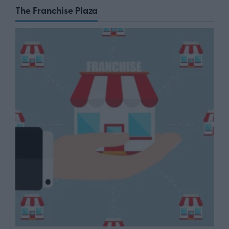
The Franchise Plaza