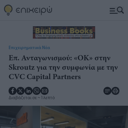
Επιχειρηματικά Νέα
Επ. Ανταγωνισμού: «ΟΚ» στην
Skroutz για την συμφωνία με την
CVC Capital Partners
Διαβάζεται σε
~ 1 λεπτό