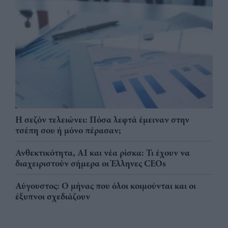
Η σεζόν τελειώνει: Πόσα λεφτά έμειναν στην
τσέπη σου ή μόνο πέρασαν;
Ανθεκτικότητα, AI και νέα ρίσκα: Τι έχουν να
διαχειριστούν σήμερα οι Έλληνες CEOs
Αύγουστος: Ο μήνας που όλοι κοιμούνται και οι
έξυπνοι σχεδιάζουν