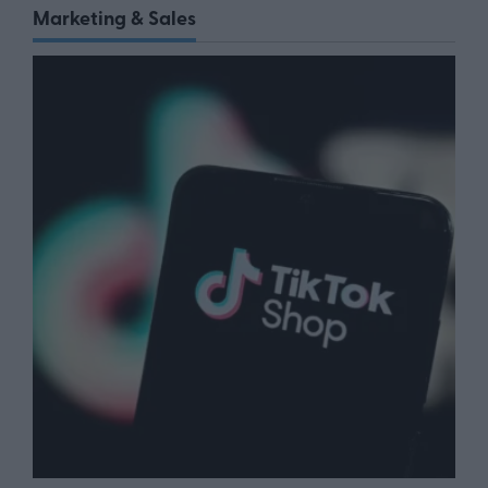
Marketing & Sales