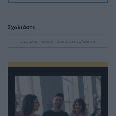
Σχολιάστε
... σχόλια
| Κάνε click για να σχολιάσεις