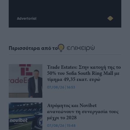
Advertorial
Περισσότερα από το
Trade Estates: Στην κατοχή της το
50% του Sofia South Ring Mall με
τίμημα 49,35 εκατ. ευρώ
07/08/26
|
16:53
Ατρόμητος και Novibet
ανανεώνουν τη συνεργασία τους
μέχρι το 2028
07/08/26
|
15:48