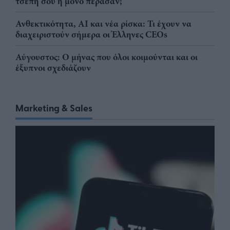
τσέπη σου ή μόνο πέρασαν;
Ανθεκτικότητα, AI και νέα ρίσκα: Τι έχουν να
διαχειριστούν σήμερα οι Έλληνες CEOs
Αύγουστος: Ο μήνας που όλοι κοιμούνται και οι
έξυπνοι σχεδιάζουν
Marketing & Sales