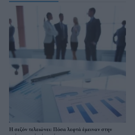
Η σεζόν τελειώνει: Πόσα λεφτά έμειναν στην