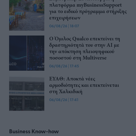
πλατφόρμα myBusinessSupport
για το ειδικό πρόγραμμα στήριξης
επιχειρήσεων
06/08/26
|
18:07
Ο Όμιλος Qualco επεκτείνει τη
δραστηριότητά του στην ΑΙ με
την απόκτηση πλειοψηφικού
ποσοστού στη Multiverse
06/08/26
|
17:45
ΕΥΑΘ: Αποκτά νέες
αρμοδιότητες και επεκτείνεται
στη Χαλκιδική
06/08/26
|
17:41
Business Know-how