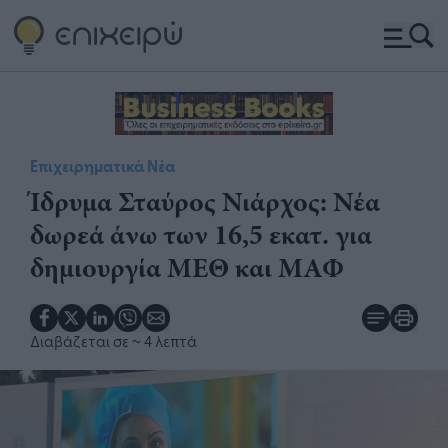
Επιχειρηματικά Νέα
Ίδρυμα Σταύρος Νιάρχος: Νέα
δωρεά άνω των 16,5 εκατ. για
δημιουργία ΜΕΘ και ΜΑΦ
Διαβάζεται σε
~ 4 λεπτά