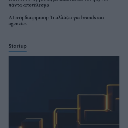
πάντα αποτέλεσμα
AI στη διαφήμιση: Τι αλλάζει για brands και
agencies
Startup