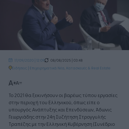
08/08/2025 | 03:48
17/09/2020 | 12:09
Ειδήσεις
|
Επιχειρηματικά Νέα
,
Κατασκευές & Real Estate
Το 2021 θα ξεκινήσουν οι βαρέως τύπου εργασίες
στην περιοχή του Ελληνικού, όπως είπε ο
υπουργός Ανάπτυξης και Επενδύσεων, Άδωνις
Γεωργιάδης στην 24η Συζήτηση Στρογγυλής
Τραπέζης με την Ελληνική Κυβέρνηση (Συνέδριο