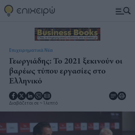
Επιχειρηματικά Νέα
Γεωργιάδης: Το 2021 ξεκινούν οι
βαρέως τύπου εργασίες στο
Ελληνικό
Διαβάζεται σε
~ 1 λεπτό