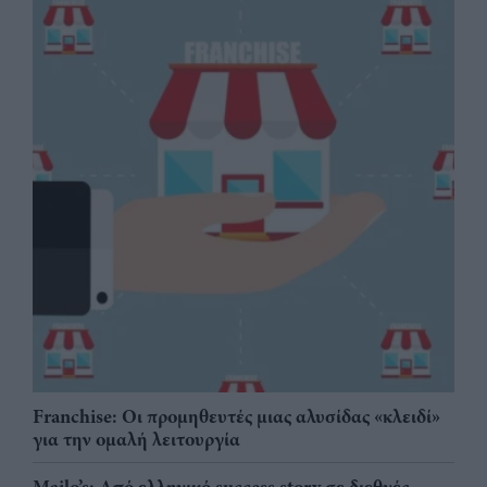
Franchise: Οι προμηθευτές μιας αλυσίδας «κλειδί»
για την ομαλή λειτουργία