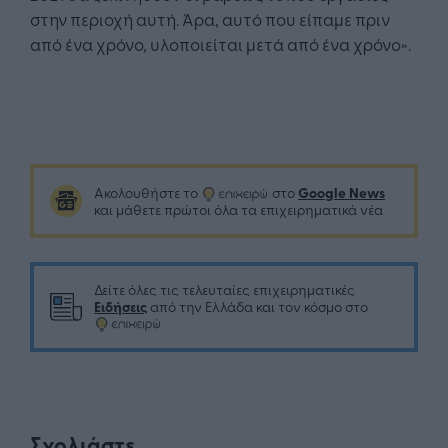
στην περιοχή αυτή. Άρα, αυτό που είπαμε πριν
από ένα χρόνο, υλοποιείται μετά από ένα χρόνο».
Google News
Ακολουθήστε το
στο
και μάθετε πρώτοι όλα τα επιχειρηματικά νέα
Δείτε όλες τις τελευταίες επιχειρηματικές
Ειδήσεις
από την Ελλάδα και τον κόσμο στο
Σχολιάστε