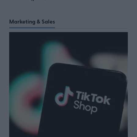
Marketing & Sales