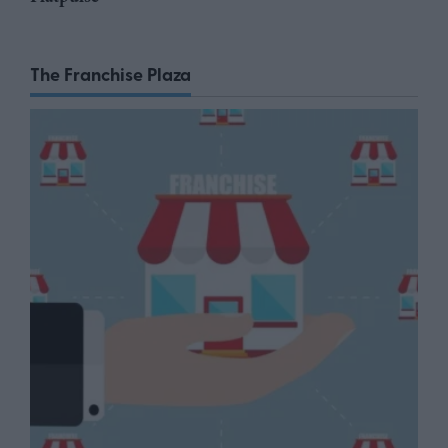
The Franchise Plaza