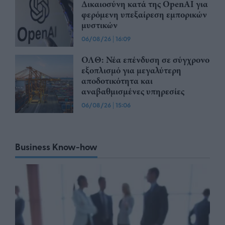
Δικαιοσύνη κατά της OpenAI για
φερόμενη υπεξαίρεση εμπορικών
μυστικών
06/08/26
|
16:09
ΟΛΘ: Νέα επένδυση σε σύγχρονο
εξοπλισμό για μεγαλύτερη
αποδοτικότητα και
αναβαθμισμένες υπηρεσίες
06/08/26
|
15:06
Business Know-how