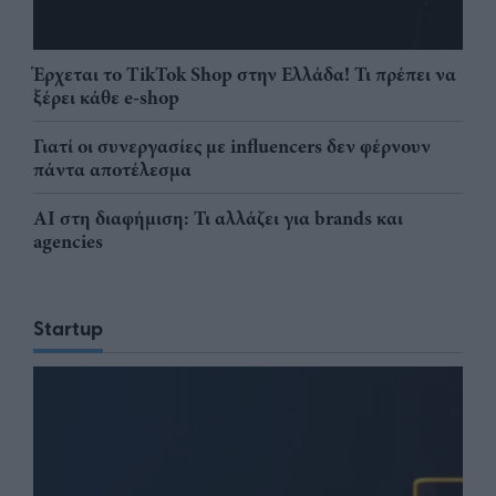
Έρχεται το TikTok Shop στην Ελλάδα! Τι πρέπει να
ξέρει κάθε e-shop
Γιατί οι συνεργασίες με influencers δεν φέρνουν
πάντα αποτέλεσμα
AI στη διαφήμιση: Τι αλλάζει για brands και
agencies
Startup