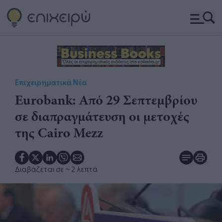
Επιχειρηματικά Νέα
Eurobank: Από 29 Σεπτεμβρίου
σε διαπραγμάτευση οι μετοχές
της Cairo Mezz
Διαβάζεται σε
~ 2 λεπτά