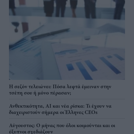
Η σεζόν τελειώνει: Πόσα λεφτά έμειναν στην
τσέπη σου ή μόνο πέρασαν;
Ανθεκτικότητα, AI και νέα ρίσκα: Τι έχουν να
διαχειριστούν σήμερα οι Έλληνες CEOs
Αύγουστος: Ο μήνας που όλοι κοιμούνται και οι
έξυπνοι σχεδιάζουν