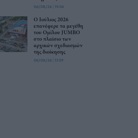
06/08/26
|
15:06
O Ιούλιος 2026
επανέφερε τα μεγέθη
του Ομίλου JUMBO
στο πλαίσιο των
αρχικών σχεδιασμών
της διοίκησης
06/08/26
|
13:59