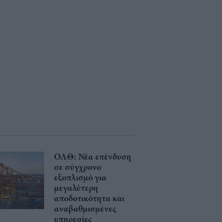
ΟΛΘ: Νέα επένδυση
σε σύγχρονο
εξοπλισμό για
μεγαλύτερη
αποδοτικότητα και
αναβαθμισμένες
υπηρεσίες