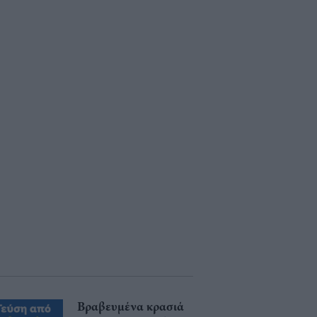
Βραβευμένα κρασιά