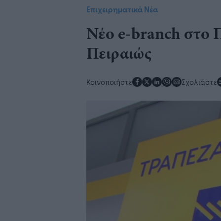
Επιχειρηματικά Νέα
Νέο e-branch στο 
Πειραιώς
Κοινοποιήστε
Σχολιάστε