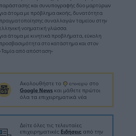
παράστασης και συνυπογραφής δύο μαρτύρων
για άτομα με πρόβλημα ακοής, δυνατότητα
πραγματοποίησης συναλλαγών ταμείου στην
ελληνική νοηματική γλώσσα
για άτομα με κινητικά προβλήματα, εύκολη
προσβασιμότητα στο κατάστημα και στον
«Ταμία από απόσταση»
Ακολουθήστε το
στο
Google News
και μάθετε πρώτοι
όλα τα επιχειρηματικά νέα
Δείτε όλες τις τελευταίες
επιχειρηματικές
Ειδήσεις
από την