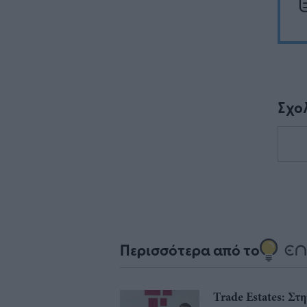
Σχο
Περισσότερα από το
Trade Estates: Στ