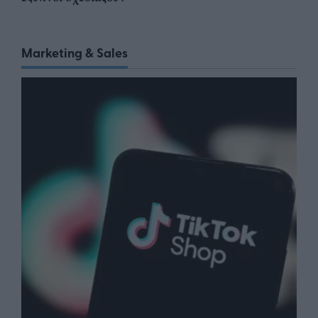
Marketing & Sales