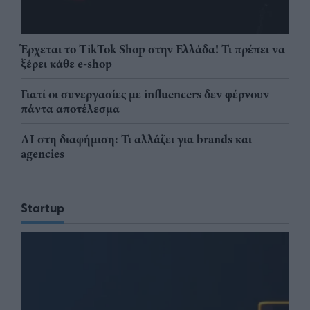
Έρχεται το TikTok Shop στην Ελλάδα! Τι πρέπει να
ξέρει κάθε e-shop
Γιατί οι συνεργασίες με influencers δεν φέρνουν
πάντα αποτέλεσμα
AI στη διαφήμιση: Τι αλλάζει για brands και
agencies
Startup