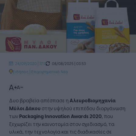
08/08/2025 | 03:53
24/09/2020 | 17:11
Ειδήσεις
|
Επιχειρηματικά Νέα
Δυο βραβεία απέσπασε η
ΑλευροΒιομηχανία
Μύλοι Δάκου
στην υψηλού επιπέδου διοργάνωση
των
Packaging
Innovation
Awards
2020
, που
ξεχωρίζει την καινοτομία στον σχεδιασμό, τα
υλικά, την τεχνολογία και τις διαδικασίες σε