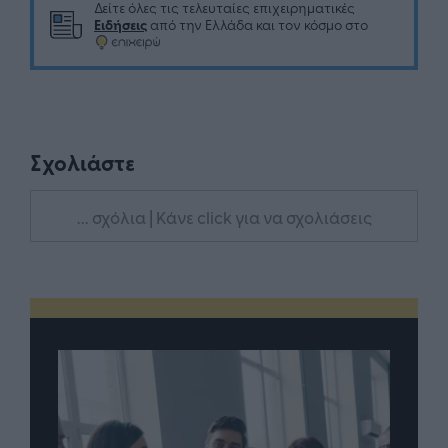
Δείτε όλες τις τελευταίες επιχειρηματικές
Ειδήσεις
από την Ελλάδα και τον κόσμο στο
Σχολιάστε
... σχόλια
| Κάνε click για να σχολιάσεις