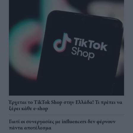
Έρχεται το TikTok Shop στην Ελλάδα! Τι πρέπει να
ξέρει κάθε e-shop
Γιατί οι συνεργασίες με influencers δεν φέρνουν
πάντα αποτέλεσμα