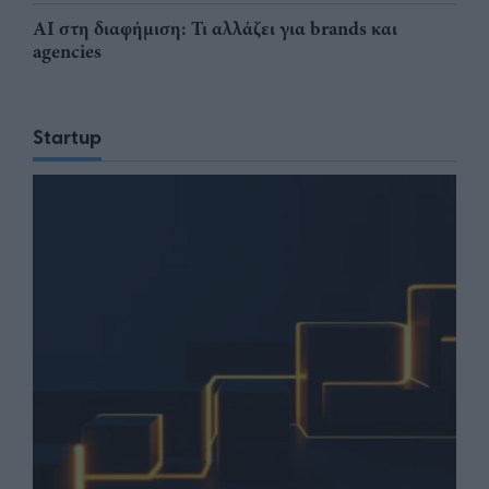
AI στη διαφήμιση: Τι αλλάζει για brands και
agencies
Startup