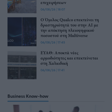
επιχειρήσεων
06/08/26
|
18:07
Ο Όμιλος Qualco επεκτείνει τη
δραστηριότητά του στην ΑΙ με
την απόκτηση πλειοψηφικού
ποσοστού στη Multiverse
06/08/26
|
17:45
ΕΥΑΘ: Αποκτά νέες
αρμοδιότητες και επεκτείνεται
στη Χαλκιδική
06/08/26
|
17:41
Business Know-how