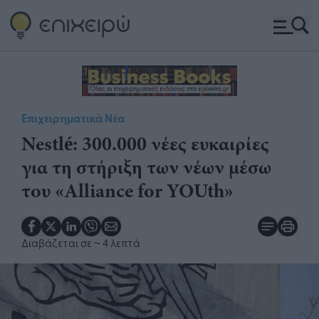
Επιχειρηματικά Νέα
Nestlé: 300.000 νέες ευκαιρίες
για τη στήριξη των νέων μέσω
του «Alliance for YOUth»
Διαβάζεται σε
~ 4 λεπτά