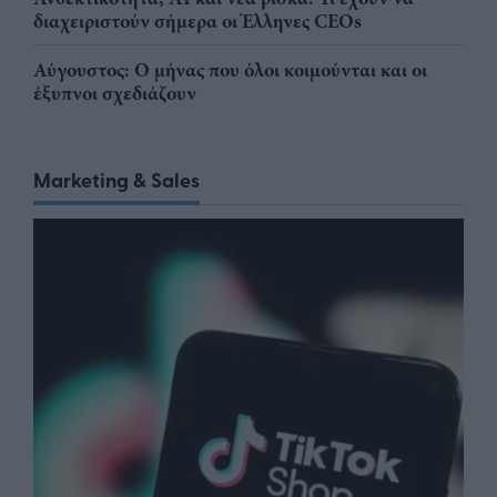
διαχειριστούν σήμερα οι Έλληνες CEOs
Αύγουστος: Ο μήνας που όλοι κοιμούνται και οι
έξυπνοι σχεδιάζουν
Marketing & Sales