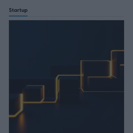
Startup