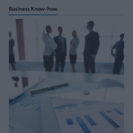
Business Know-how