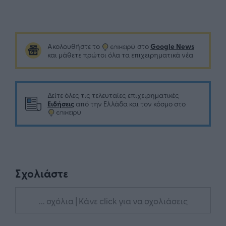
Google News
Ακολουθήστε το
στο
και μάθετε πρώτοι όλα τα επιχειρηματικά νέα
Δείτε όλες τις τελευταίες επιχειρηματικές
Ειδήσεις
από την Ελλάδα και τον κόσμο στο
Σχολιάστε
... σχόλια
| Κάνε click για να σχολιάσεις