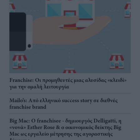
Franchise: Οι προμηθευτές μιας αλυσίδας «κλειδί»
για την ομαλή λειτουργία
Mailo’s: Από ελληνικό success story σε διεθνές
franchise brand
Big Mac: Ο franchisee - δημιουργός Delligatti, η
«νονά» Esther Rose & ο οικονομικός δείκτης Big
Mac ως εργαλείο μέτρησης της αγοραστικής