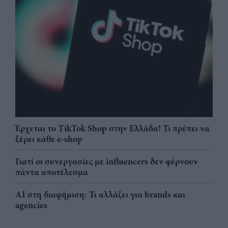
Έρχεται το TikTok Shop στην Ελλάδα! Τι πρέπει να
ξέρει κάθε e-shop
Γιατί οι συνεργασίες με influencers δεν φέρνουν
πάντα αποτέλεσμα
AI στη διαφήμιση: Τι αλλάζει για brands και
agencies