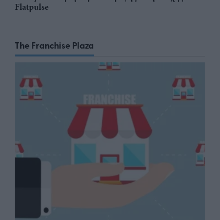
Flatpulse
The Franchise Plaza