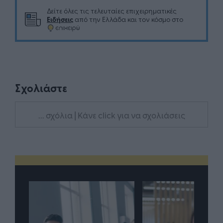
Δείτε όλες τις τελευταίες επιχειρηματικές
Ειδήσεις
από την Ελλάδα και τον κόσμο στο
Σχολιάστε
... σχόλια
| Κάνε click για να σχολιάσεις