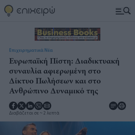
Επιχειρηματικά Νέα
Ευρωπαϊκή Πίστη: Διαδικτυακή
συναυλία αφιερωμένη στο
Δίκτυο Πωλήσεων και στο
Ανθρώπινο Δυναμικό της
Διαβάζεται σε
~ 2 λεπτά