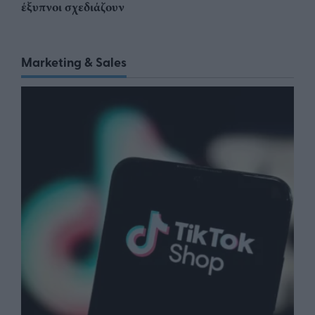
έξυπνοι σχεδιάζουν
Marketing & Sales