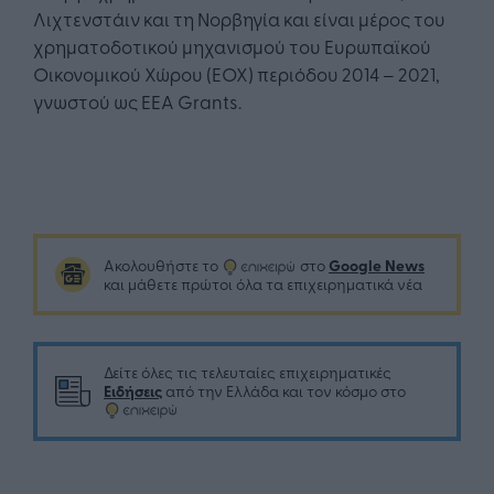
Λιχτενστάιν και τη Νορβηγία και είναι μέρος του
χρηματοδοτικού μηχανισμού του Ευρωπαϊκού
Οικονομικού Χώρου (ΕΟΧ) περιόδου 2014 – 2021,
γνωστού ως EEA Grants.
Google News
Ακολουθήστε το
στο
και μάθετε πρώτοι όλα τα επιχειρηματικά νέα
Δείτε όλες τις τελευταίες επιχειρηματικές
Ειδήσεις
από την Ελλάδα και τον κόσμο στο