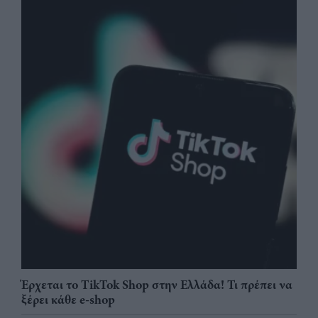
Έρχεται το TikTok Shop στην Ελλάδα! Τι πρέπει να
ξέρει κάθε e-shop