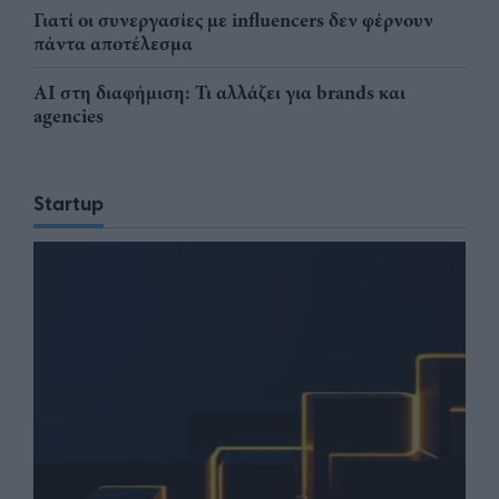
Γιατί οι συνεργασίες με influencers δεν φέρνουν
πάντα αποτέλεσμα
AI στη διαφήμιση: Τι αλλάζει για brands και
agencies
Startup