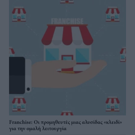
Franchise: Οι προμηθευτές μιας αλυσίδας «κλειδί»
για την ομαλή λειτουργία