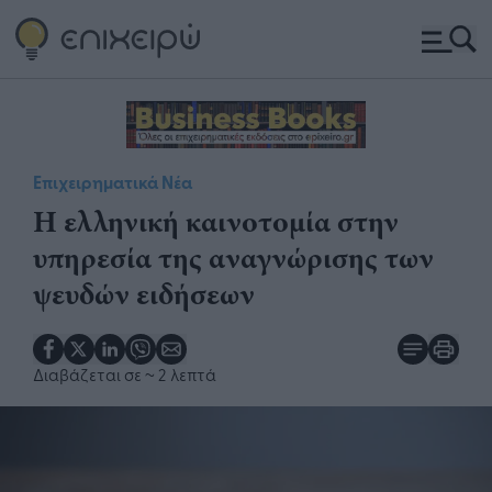
Επιχειρηματικά Νέα
Η ελληνική καινοτομία στην
υπηρεσία της αναγνώρισης των
ψευδών ειδήσεων
Διαβάζεται σε
~ 2 λεπτά