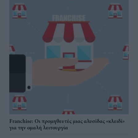
Franchise: Οι προμηθευτές μιας αλυσίδας «κλειδί»
για την ομαλή λειτουργία