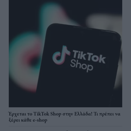
Έρχεται το TikTok Shop στην Ελλάδα! Τι πρέπει να
ξέρει κάθε e-shop