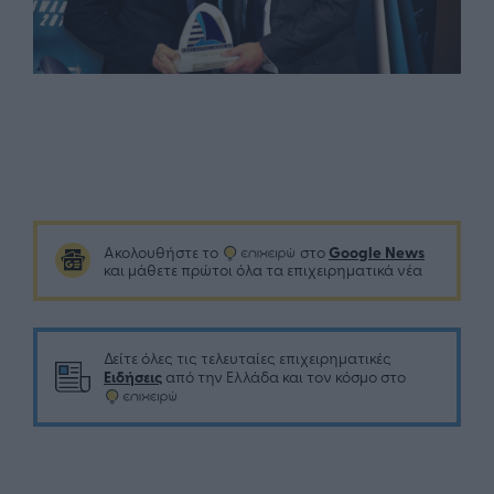
Google News
Ακολουθήστε το
στο
και μάθετε πρώτοι όλα τα επιχειρηματικά νέα
Δείτε όλες τις τελευταίες επιχειρηματικές
Ειδήσεις
από την Ελλάδα και τον κόσμο στο