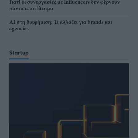
Γιατί οι συνεργασίες με influencers δεν φέρνουν
πάντα αποτέλεσμα
AI στη διαφήμιση: Τι αλλάζει για brands και
agencies
Startup