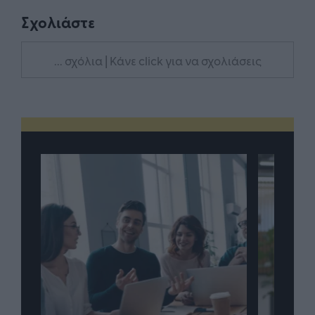
Σχολιάστε
... σχόλια
| Κάνε click για να σχολιάσεις