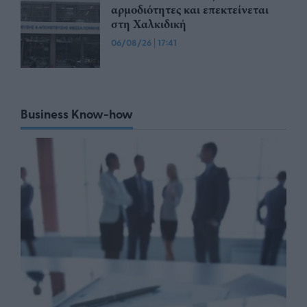
αρμοδιότητες και επεκτείνεται
στη Χαλκιδική
06/08/26
|
17:41
Business Know-how