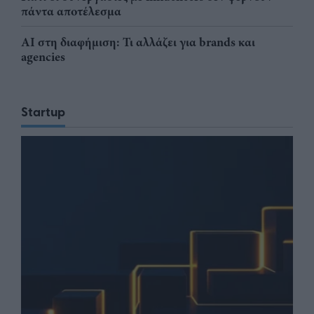
πάντα αποτέλεσμα
AI στη διαφήμιση: Τι αλλάζει για brands και
agencies
Startup