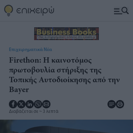
Επιχειρηματικά Νέα
Firethon: Η καινοτόμος
πρωτοβουλία στήριξης της
Τοπικής Αυτοδιοίκησης από την
Bayer
Διαβάζεται σε
~ 3 λεπτά