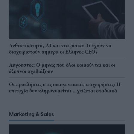
Ανθεκτικότητα, AI και νέα ρίσκα: Τι έχουν να
διαχειριστούν σήμερα οι Έλληνες CEOs
Αύγουστος: Ο μήνας που όλοι κοιμούνται και οι
έξυπνοι σχεδιάζουν
Οι προκλήσεις στις οικογενειακές επιχειρήσεις: Η
επιτυχία δεν κληρονομείται... χτίζεται σταδιακά
Marketing & Sales