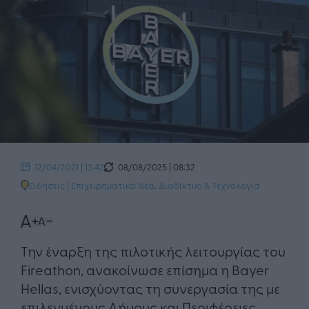
08/08/2025 | 08:32
12/04/2021 | 13:42
Ειδήσεις
|
Επιχειρηματικά Νέα
,
Διαδίκτυο & Τεχνολογία
Την έναρξη της πιλοτικής λειτουργίας του
Fireathon, ανακοίνωσε επίσημα η Bayer
Hellas, ενισχύοντας τη συνεργασία της με
επιλεγμένους Δήμους και Περιφέρειες