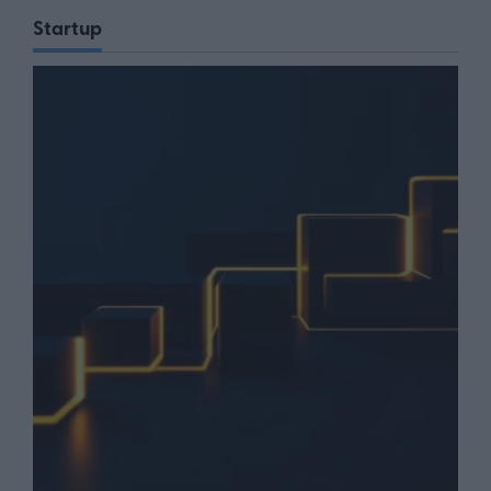
Startup