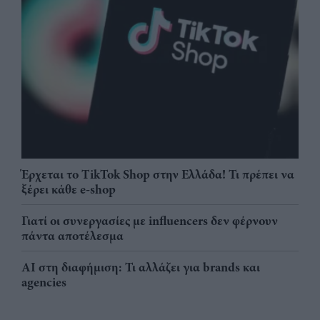
Έρχεται το TikTok Shop στην Ελλάδα! Τι πρέπει να
ξέρει κάθε e-shop
Γιατί οι συνεργασίες με influencers δεν φέρνουν
πάντα αποτέλεσμα
AI στη διαφήμιση: Τι αλλάζει για brands και
agencies