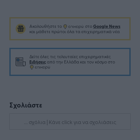
Google News
Ακολουθήστε το
στο
και μάθετε πρώτοι όλα τα επιχειρηματικά νέα
Δείτε όλες τις τελευταίες επιχειρηματικές
Ειδήσεις
από την Ελλάδα και τον κόσμο στο
Σχολιάστε
... σχόλια
| Κάνε click για να σχολιάσεις