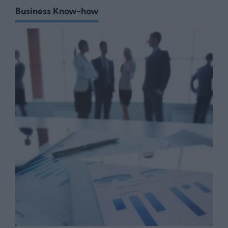
Business Know-how