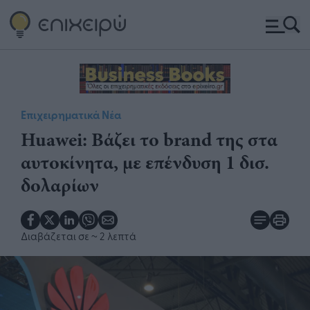
Επιχειρηματικά Νέα
Huawei: Βάζει το brand της στα
αυτοκίνητα, με επένδυση 1 δισ.
δολαρίων
Διαβάζεται σε
~ 2 λεπτά