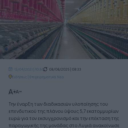
08/08/2025 | 08:33
13/04/2021 | 10:36
Ειδήσεις
|
Επιχειρηματικά Νέα
Την έναρξη των διαδικασιών υλοποίησης του
επενδυτικού της πλάνου ύψους 5,7 εκατομμυρίων
ευρώ για τον εκσυγχρονισμό και την επέκταση της
παραγωγικής της μονάδας στο Λυγιά ανακοίνωσε