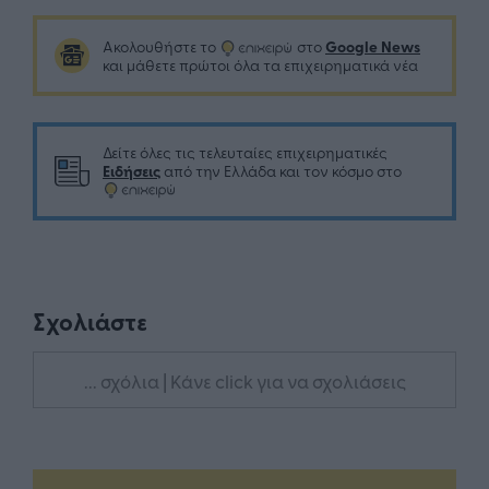
Google News
Ακολουθήστε το
στο
και μάθετε πρώτοι όλα τα επιχειρηματικά νέα
Δείτε όλες τις τελευταίες επιχειρηματικές
Ειδήσεις
από την Ελλάδα και τον κόσμο στο
Σχολιάστε
... σχόλια
| Κάνε click για να σχολιάσεις