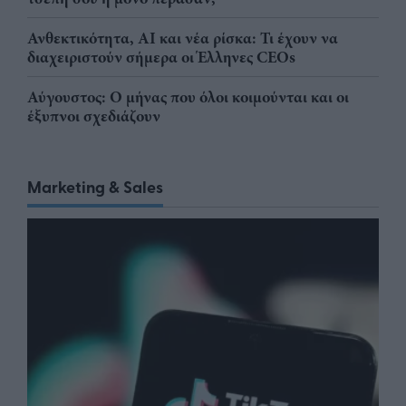
Ανθεκτικότητα, AI και νέα ρίσκα: Τι έχουν να
διαχειριστούν σήμερα οι Έλληνες CEOs
Αύγουστος: Ο μήνας που όλοι κοιμούνται και οι
έξυπνοι σχεδιάζουν
Marketing & Sales