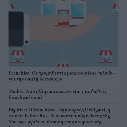
Franchise: Οι προμηθευτές μιας αλυσίδας «κλειδί»
για την ομαλή λειτουργία
Mailo’s: Από ελληνικό success story σε διεθνές
franchise brand
Big Mac: Ο franchisee - δημιουργός Delligatti, η
«νονά» Esther Rose & ο οικονομικός δείκτης Big
Mac ως εργαλείο μέτρησης της αγοραστικής