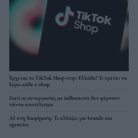
Έρχεται το TikTok Shop στην Ελλάδα! Τι πρέπει να
ξέρει κάθε e-shop
Γιατί οι συνεργασίες με influencers δεν φέρνουν
πάντα αποτέλεσμα
AI στη διαφήμιση: Τι αλλάζει για brands και
agencies