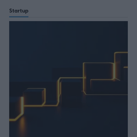
Startup