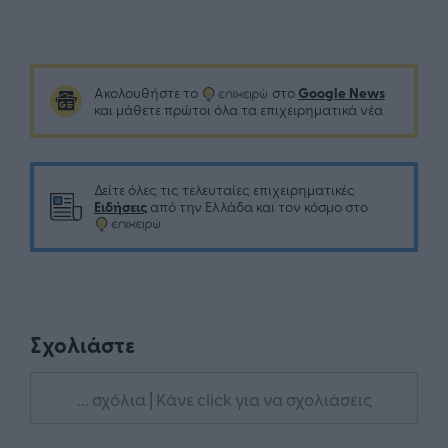
Google News
Ακολουθήστε το
στο
και μάθετε πρώτοι όλα τα επιχειρηματικά νέα
Δείτε όλες τις τελευταίες επιχειρηματικές
Ειδήσεις
από την Ελλάδα και τον κόσμο στο
Σχολιάστε
... σχόλια
| Κάνε click για να σχολιάσεις