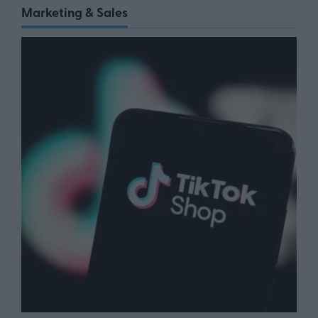
Marketing & Sales