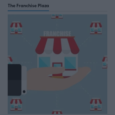
The Franchise Plaza