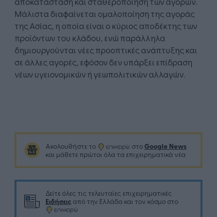
αποκατάσταση και σταθεροποίηση των αγορών.
Μάλιστα διαφαίνεται ομαλοποίηση της αγοράς
της Ασίας, η οποία είναι ο κύριος αποδέκτης των
προϊόντων του κλάδου, ενώ παράλληλα
δημιουργούνται νέες προοπτικές ανάπτυξης και
σε άλλες αγορές, εφόσον δεν υπάρξει επίδραση
νέων υγειονομικών ή γεωπολιτικών αλλαγών.
Google News
Ακολουθήστε το
στο
και μάθετε πρώτοι όλα τα επιχειρηματικά νέα
Δείτε όλες τις τελευταίες επιχειρηματικές
Ειδήσεις
από την Ελλάδα και τον κόσμο στο