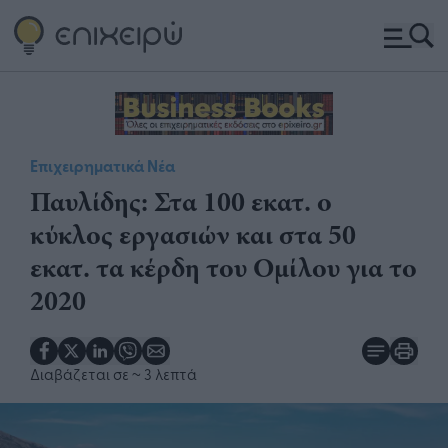
Επιχειρηματικά Νέα
Παυλίδης: Στα 100 εκατ. ο
κύκλος εργασιών και στα 50
εκατ. τα κέρδη του Ομίλου για το
2020​
Διαβάζεται σε
~ 3 λεπτά