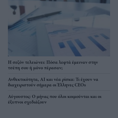
Η σεζόν τελειώνει: Πόσα λεφτά έμειναν στην
τσέπη σου ή μόνο πέρασαν;
Ανθεκτικότητα, AI και νέα ρίσκα: Τι έχουν να
διαχειριστούν σήμερα οι Έλληνες CEOs
Αύγουστος: Ο μήνας που όλοι κοιμούνται και οι
έξυπνοι σχεδιάζουν