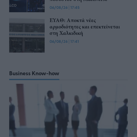
06/08/26
|
17:45
ΕΥΑΘ: Αποκτά νέες
αρμοδιότητες και επεκτείνεται
στη Χαλκιδική
06/08/26
|
17:41
Business Know-how