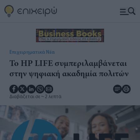
Επιχειρηματικά Νέα
Το HP LIFE συμπεριλαμβάνεται
στην ψηφιακή ακαδημία πολιτών
Διαβάζεται σε
~ 2 λεπτά