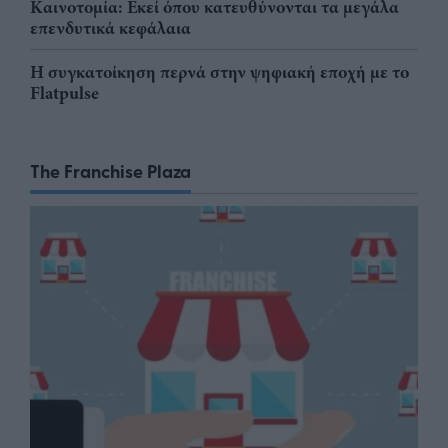
Καινοτομία: Εκεί όπου κατευθύνονται τα μεγάλα
επενδυτικά κεφάλαια
Η συγκατοίκηση περνά στην ψηφιακή εποχή με το
Flatpulse
The Franchise Plaza