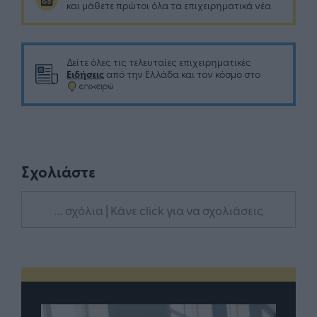
και μάθετε πρώτοι όλα τα επιχειρηματικά νέα
Δείτε όλες τις τελευταίες επιχειρηματικές
Ειδήσεις
από την Ελλάδα και τον κόσμο στο
Σχολιάστε
... σχόλια
| Κάνε click για να σχολιάσεις