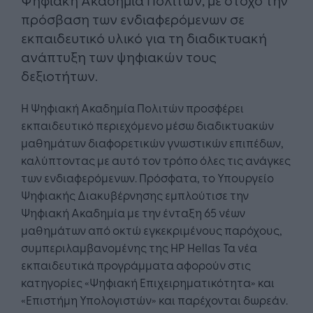
πρόσβαση των ενδιαφερόμενων σε
εκπαιδευτικό υλικό για τη διαδικτυακή
ανάπτυξη των ψηφιακών τους
δεξιοτήτων.
Η Ψηφιακή Ακαδημία Πολιτών προσφέρει
εκπαιδευτικό περιεχόμενο μέσω διαδικτυακών
μαθημάτων διαφορετικών γνωστικών επιπέδων,
καλύπτοντας με αυτό τον τρόπο όλες τις ανάγκες
των ενδιαφερόμενων. Πρόσφατα, το Υπουργείο
Ψηφιακής Διακυβέρνησης εμπλούτισε την
Ψηφιακή Ακαδημία με την ένταξη 65 νέων
μαθημάτων από οκτώ εγκεκριμένους παρόχους,
συμπεριλαμβανομένης της HP Hellas Τα νέα
εκπαιδευτικά προγράμματα αφορούν στις
κατηγορίες «Ψηφιακή Επιχειρηματικότητα» και
«Επιστήμη Υπολογιστών» και παρέχονται δωρεάν.