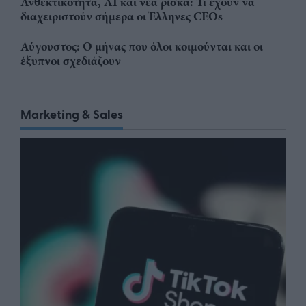
Ανθεκτικότητα, AI και νέα ρίσκα: Τι έχουν να
διαχειριστούν σήμερα οι Έλληνες CEOs
Αύγουστος: Ο μήνας που όλοι κοιμούνται και οι
έξυπνοι σχεδιάζουν
Marketing & Sales