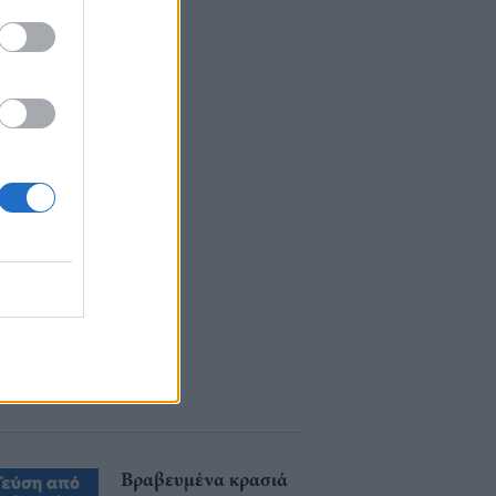
Βραβευμένα κρασιά