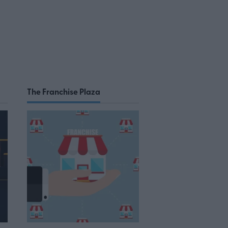
The Franchise Plaza