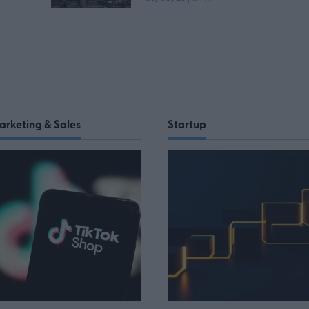
arketing & Sales
Startup