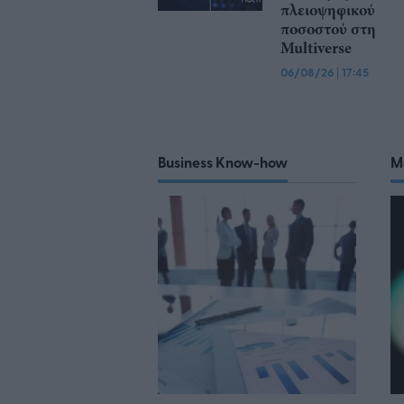
πλειοψηφικού
ποσοστού στη
Multiverse
06/08/26
|
17:45
Business Know-how
M