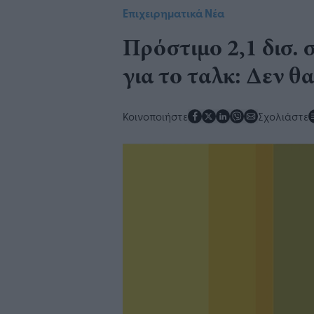
Επιχειρηματικά Νέα
Πρόστιμο 2,1 δισ. 
για το ταλκ: Δεν θ
Κοινοποιήστε
Σχολιάστε