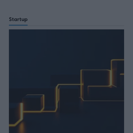
Startup