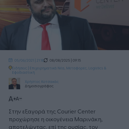
08/08/2025 | 09:15
05/06/2021 | 21:18
Ειδήσεις
|
Επιχειρηματικά Νέα
,
Μεταφορές, Logistics &
Εφοδιαστική
Χρήστος Κοτσακάς
Δημοσιογράφος
Στην εξαγορά της Courier Center
προχώρησε η οικογένεια Μαρινάκη,
αποτελώντας, επί της ουσίας, τον