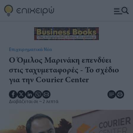
Επιχειρηματικά Νέα
Ο Όμιλος Μαρινάκη επενδύει
στις ταχυμεταφορές - Το σχέδιο
για την Courier Center
Διαβάζεται σε
~ 2 λεπτά