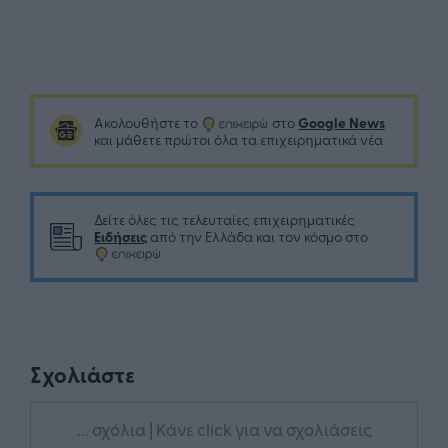
Google News
Ακολουθήστε το
στο
και μάθετε πρώτοι όλα τα επιχειρηματικά νέα
Δείτε όλες τις τελευταίες επιχειρηματικές
Ειδήσεις
από την Ελλάδα και τον κόσμο στο
Σχολιάστε
... σχόλια
| Κάνε click για να σχολιάσεις