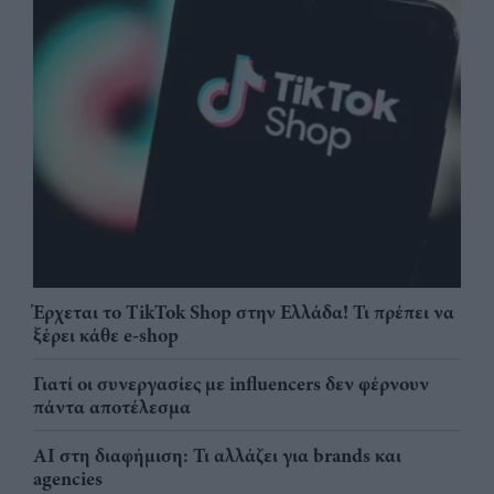
Έρχεται το TikTok Shop στην Ελλάδα! Τι πρέπει να
ξέρει κάθε e-shop
Γιατί οι συνεργασίες με influencers δεν φέρνουν
πάντα αποτέλεσμα
AI στη διαφήμιση: Τι αλλάζει για brands και
agencies