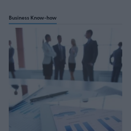
Business Know-how