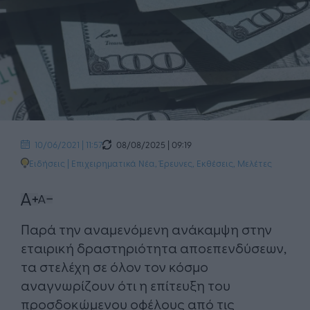
08/08/2025 | 09:19
10/06/2021 | 11:57
Ειδήσεις
|
Επιχειρηματικά Νέα
,
Έρευνες, Εκθέσεις, Μελέτες
​Παρά την αναμενόμενη ανάκαμψη στην
εταιρική δραστηριότητα αποεπενδύσεων,
τα στελέχη σε όλον τον κόσμο
αναγνωρίζουν ότι η επίτευξη του
προσδοκώμενου οφέλους από τις