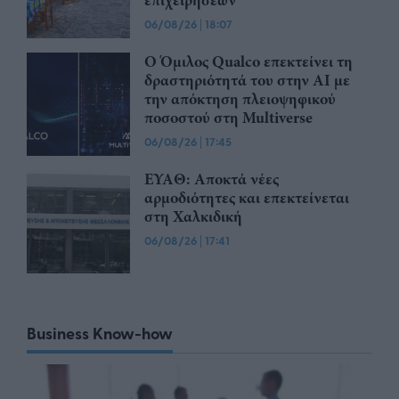
επιχειρήσεων
06/08/26
|
18:07
Ο Όμιλος Qualco επεκτείνει τη
δραστηριότητά του στην ΑΙ με
την απόκτηση πλειοψηφικού
ποσοστού στη Multiverse
06/08/26
|
17:45
ΕΥΑΘ: Αποκτά νέες
αρμοδιότητες και επεκτείνεται
στη Χαλκιδική
06/08/26
|
17:41
Business Know-how