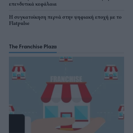
επενδυτικά κεφάλαια
Η συγκατοίκηση περνά στην ψηφιακή εποχή με το
Flatpulse
The Franchise Plaza