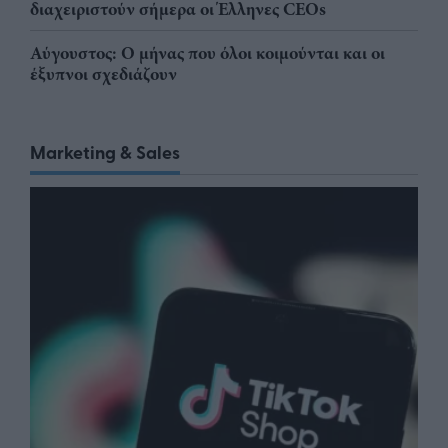
διαχειριστούν σήμερα οι Έλληνες CEOs
Αύγουστος: Ο μήνας που όλοι κοιμούνται και οι
έξυπνοι σχεδιάζουν
Marketing & Sales