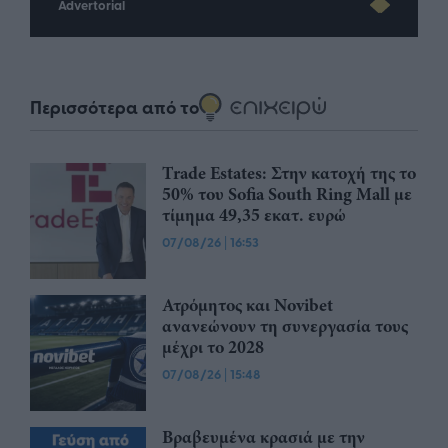
Advertorial
Περισσότερα από το
Trade Estates: Στην κατοχή της το
50% του Sofia South Ring Mall με
τίμημα 49,35 εκατ. ευρώ
07/08/26
|
16:53
Ατρόμητος και Novibet
ανανεώνουν τη συνεργασία τους
μέχρι το 2028
07/08/26
|
15:48
Βραβευμένα κρασιά με την