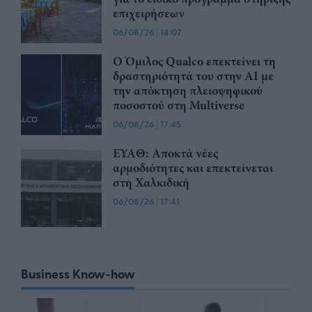
επιχειρήσεων
06/08/26
|
18:07
Ο Όμιλος Qualco επεκτείνει τη
δραστηριότητά του στην ΑΙ με
την απόκτηση πλειοψηφικού
ποσοστού στη Multiverse
06/08/26
|
17:45
ΕΥΑΘ: Αποκτά νέες
αρμοδιότητες και επεκτείνεται
στη Χαλκιδική
06/08/26
|
17:41
Business Know-how