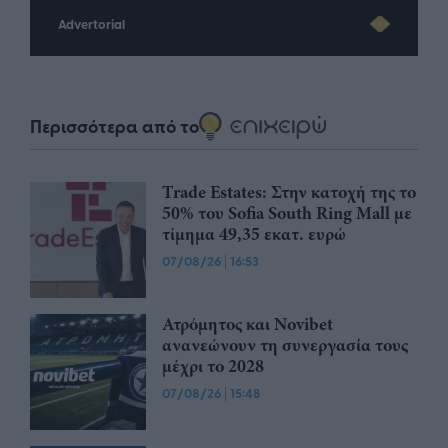
Advertorial
Περισσότερα από το
Trade Estates: Στην κατοχή της το
50% του Sofia South Ring Mall με
τίμημα 49,35 εκατ. ευρώ
07/08/26
|
16:53
Ατρόμητος και Novibet
ανανεώνουν τη συνεργασία τους
μέχρι το 2028
07/08/26
|
15:48