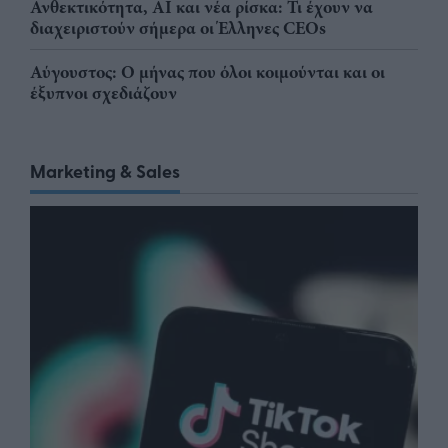
Ανθεκτικότητα, AI και νέα ρίσκα: Τι έχουν να
διαχειριστούν σήμερα οι Έλληνες CEOs
Αύγουστος: Ο μήνας που όλοι κοιμούνται και οι
έξυπνοι σχεδιάζουν
Marketing & Sales