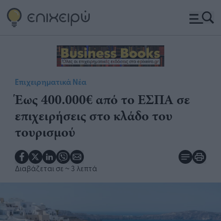
Επιχειρηματικά Νέα
Έως 400.000€ από το ΕΣΠΑ σε
επιχειρήσεις στο κλάδο του
τουρισμού
Διαβάζεται σε
~ 3 λεπτά