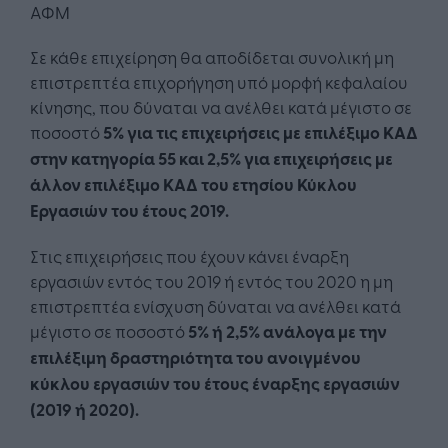
ΑΦΜ
Σε κάθε επιχείρηση θα αποδίδεται συνολική μη
επιστρεπτέα επιχορήγηση υπό μορφή κεφαλαίου
κίνησης, που δύναται να ανέλθει κατά μέγιστο σε
ποσοστό
5% για τις επιχειρήσεις με επιλέξιμο ΚΑΔ
στην κατηγορία 55 και 2,5% για επιχειρήσεις με
άλλον επιλέξιμο ΚΑΔ του ετησίου Κύκλου
Εργασιών του έτους 2019.
Στις επιχειρήσεις που έχουν κάνει έναρξη
εργασιών εντός του 2019 ή εντός του 2020 η μη
επιστρεπτέα ενίσχυση δύναται να ανέλθει κατά
μέγιστο σε ποσοστό
5% ή 2,5% ανάλογα με την
επιλέξιμη δραστηριότητα του ανοιγμένου
κύκλου εργασιών του έτους έναρξης εργασιών
(2019 ή 2020).