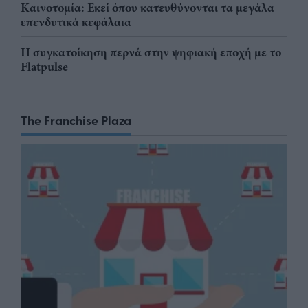
Καινοτομία: Εκεί όπου κατευθύνονται τα μεγάλα
επενδυτικά κεφάλαια
Η συγκατοίκηση περνά στην ψηφιακή εποχή με το
Flatpulse
The Franchise Plaza