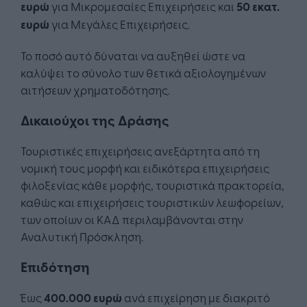
ευρώ
για Μικρομεσαίες Επιχειρήσεις και
50 εκατ.
ευρώ
για Μεγάλες Επιχειρήσεις.
Το ποσό αυτό δύναται να αυξηθεί ώστε να
καλύψει το σύνολο των θετικά αξιολογημένων
αιτήσεων χρηματοδότησης.
Δικαιούχοι της Δράσης
Τουριστικές επιχειρήσεις ανεξάρτητα από τη
νομική τους μορφή και ειδικότερα επιχειρήσεις
φιλοξενίας κάθε μορφής, τουριστικά πρακτορεία,
καθώς και επιχειρήσεις τουριστικών λεωφορείων,
των οποίων οι ΚΑΔ περιλαμβάνονται στην
Αναλυτική Πρόσκληση.
Επιδότηση
Έως
400.000 ευρώ
ανά επιχείρηση με διακριτό