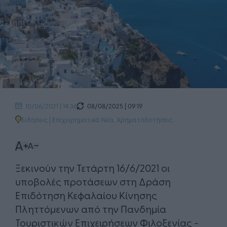
08/08/2025 | 09:19
10/06/2021 | 14:36
Ειδήσεις
|
Επιχειρηματικά Νέα
,
Χρηματοδοτήσεις
Ξεκινούν την Τετάρτη 16/6/2021 οι
υποβολές προτάσεων στη Δράση
Επιδότηση Κεφαλαίου Κίνησης
Πληττόμενων από την Πανδημία
Τουριστικών Επιχειρήσεων Φιλοξενίας -