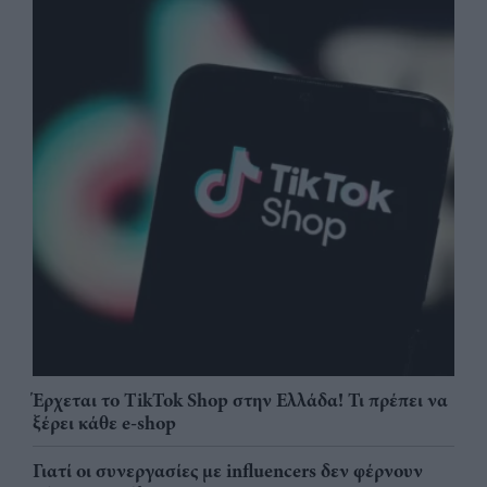
Έρχεται το TikTok Shop στην Ελλάδα! Τι πρέπει να
ξέρει κάθε e-shop
Γιατί οι συνεργασίες με influencers δεν φέρνουν