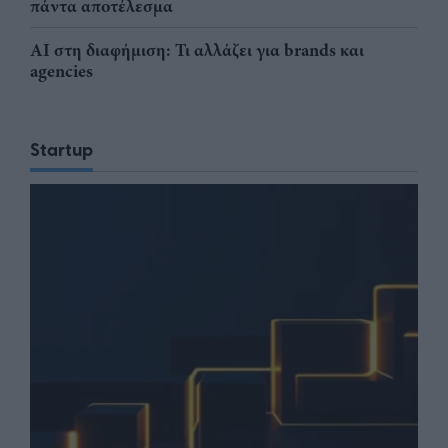
πάντα αποτέλεσμα
AI στη διαφήμιση: Τι αλλάζει για brands και
agencies
Startup