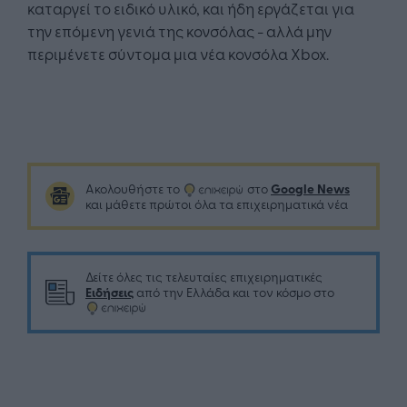
καταργεί το ειδικό υλικό, και ήδη εργάζεται για
την επόμενη γενιά της κονσόλας - αλλά μην
περιμένετε σύντομα μια νέα κονσόλα Xbox.
Google News
Ακολουθήστε το
στο
και μάθετε πρώτοι όλα τα επιχειρηματικά νέα
Δείτε όλες τις τελευταίες επιχειρηματικές
Ειδήσεις
από την Ελλάδα και τον κόσμο στο