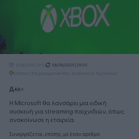
08/08/2025 | 09:20
11/06/2021 | 12:53
Ειδήσεις
|
Επιχειρηματικά Νέα
,
Διαδίκτυο & Τεχνολογία
Η Microsoft θα λανσάρει μια ειδική
συσκευή για streaming παιχνιδιών, όπως
ανακοίνωσε η εταιρεία.
Συνεργάζεται, επίσης, με έναν αριθμό