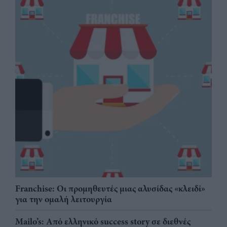
Franchise: Οι προμηθευτές μιας αλυσίδας «κλειδί»
για την ομαλή λειτουργία
Mailo’s: Από ελληνικό success story σε διεθνές