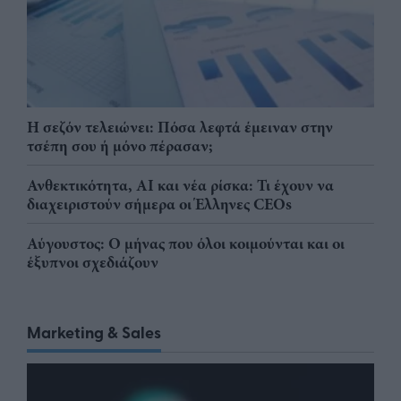
Η σεζόν τελειώνει: Πόσα λεφτά έμειναν στην
τσέπη σου ή μόνο πέρασαν;
Ανθεκτικότητα, AI και νέα ρίσκα: Τι έχουν να
διαχειριστούν σήμερα οι Έλληνες CEOs
Αύγουστος: Ο μήνας που όλοι κοιμούνται και οι
έξυπνοι σχεδιάζουν
Marketing & Sales