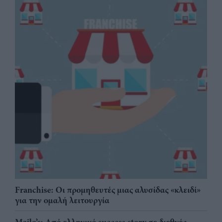
Franchise: Οι προμηθευτές μιας αλυσίδας «κλειδί»
για την ομαλή λειτουργία