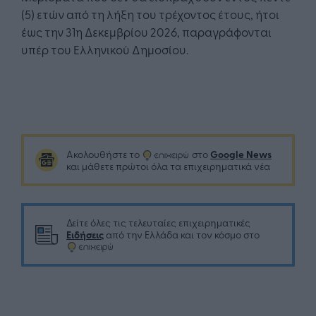
(5) ετών από τη λήξη του τρέχοντος έτους, ήτοι
έως την 31η Δεκεμβρίου 2026, παραγράφονται
υπέρ του Ελληνικού Δημοσίου.
Google News
Ακολουθήστε το
στο
και μάθετε πρώτοι όλα τα επιχειρηματικά νέα
Δείτε όλες τις τελευταίες επιχειρηματικές
Ειδήσεις
από την Ελλάδα και τον κόσμο στο