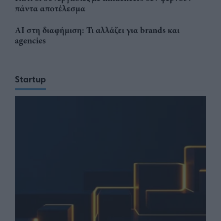
πάντα αποτέλεσμα
AI στη διαφήμιση: Τι αλλάζει για brands και
agencies
Startup