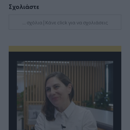
Σχολιάστε
... σχόλια
| Κάνε click για να σχολιάσεις