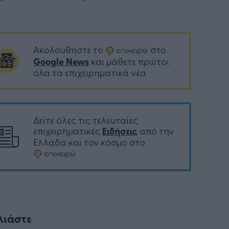
Ακολουθήστε το
στο
Google News
και μάθετε πρώτοι
όλα τα επιχειρηματικά νέα
Δείτε όλες τις τελευταίες
επιχειρηματικές
Ειδήσεις
από την
Ελλάδα και τον κόσμο στο
λιάστε