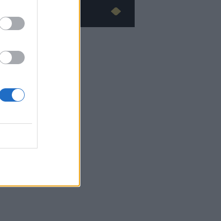
Advertorial