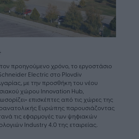
τον προηγούμενο χρόνο, το εργοστάσιο
Schneider Electric στο Plovdiv
γαρίας, με την προσθήκη του νέου
σιακού χώρου Innovation Hub,
ωσορίζει» επισκέπτες από τις χώρες της
ιοανατολικής Ευρώπης παρουσιάζοντας
ανά τις εφαρμογές των ψηφιακών
ολογιών Industry 4.0 της εταιρείας.