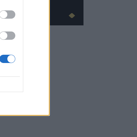
Advertorial