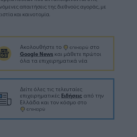
όμενες απαιτήσεις της διεθνούς αγοράς, με
ιστία και καινοτομία.
Ακολουθήστε το
στο
Google News
και μάθετε πρώτοι
όλα τα επιχειρηματικά νέα
Δείτε όλες τις τελευταίες
επιχειρηματικές
Ειδήσεις
από την
Ελλάδα και τον κόσμο στο