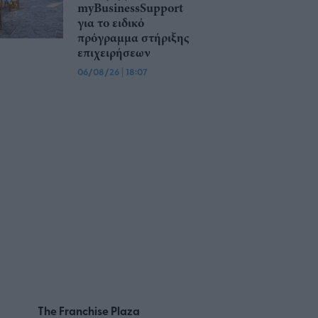
myBusinessSupport
για το ειδικό
πρόγραμμα στήριξης
επιχειρήσεων
06/08/26
|
18:07
The Franchise Plaza