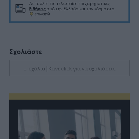
Δείτε όλες τις τελευταίες επιχειρηματικές
Ειδήσεις
από την Ελλάδα και τον κόσμο στο
Σχολιάστε
... σχόλια
| Κάνε click για να σχολιάσεις