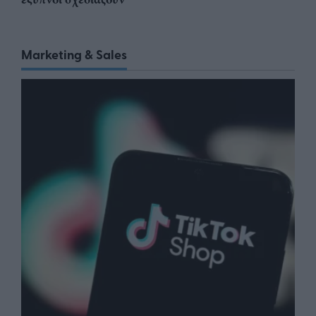
Marketing & Sales