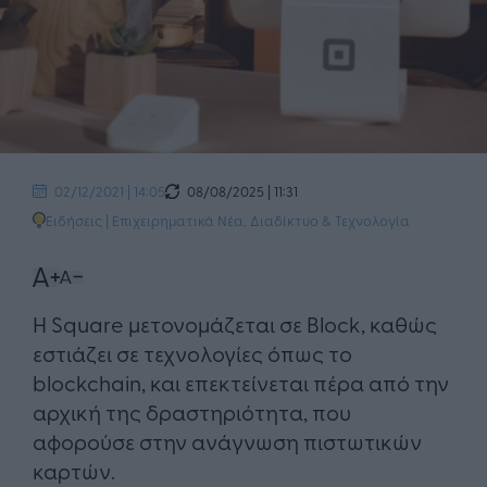
08/08/2025 | 11:31
02/12/2021 | 14:05
Ειδήσεις
|
Επιχειρηματικά Νέα
,
Διαδίκτυο & Τεχνολογία
​Η Square μετονομάζεται σε Block, καθώς
εστιάζει σε τεχνολογίες όπως το
blockchain, και επεκτείνεται πέρα ​​από την
αρχική της δραστηριότητα, που
αφορούσε στην ανάγνωση πιστωτικών
καρτών.