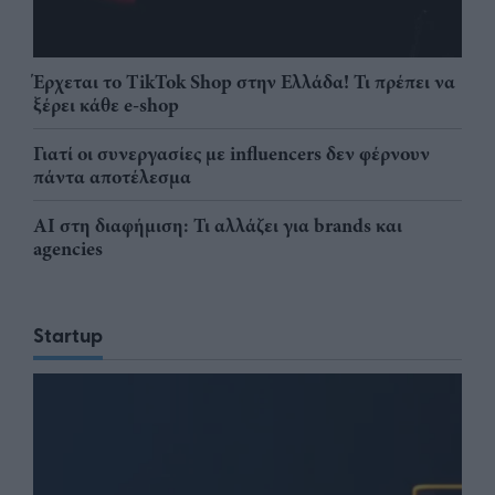
Έρχεται το TikTok Shop στην Ελλάδα! Τι πρέπει να
ξέρει κάθε e-shop
Γιατί οι συνεργασίες με influencers δεν φέρνουν
πάντα αποτέλεσμα
AI στη διαφήμιση: Τι αλλάζει για brands και
agencies
Startup