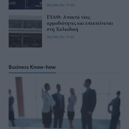
06/08/26
|
17:45
ΕΥΑΘ: Αποκτά νέες
αρμοδιότητες και επεκτείνεται
στη Χαλκιδική
06/08/26
|
17:41
Business Know-how