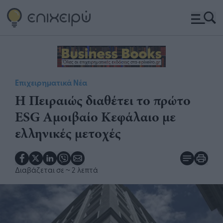
Επιχειρηματικά Νέα
Η Πειραιώς διαθέτει το πρώτο
ESG Αμοιβαίο Κεφάλαιο με
ελληνικές μετοχές
Διαβάζεται σε
~ 2 λεπτά