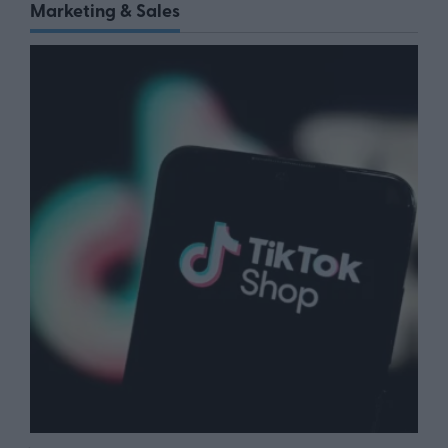
Marketing & Sales