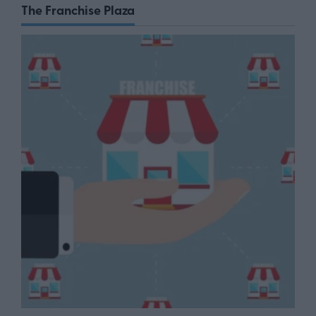
The Franchise Plaza