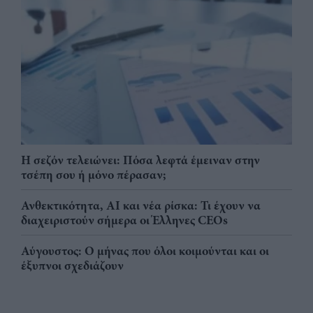
Η σεζόν τελειώνει: Πόσα λεφτά έμειναν στην
τσέπη σου ή μόνο πέρασαν;
Ανθεκτικότητα, AI και νέα ρίσκα: Τι έχουν να
διαχειριστούν σήμερα οι Έλληνες CEOs
Αύγουστος: Ο μήνας που όλοι κοιμούνται και οι
έξυπνοι σχεδιάζουν