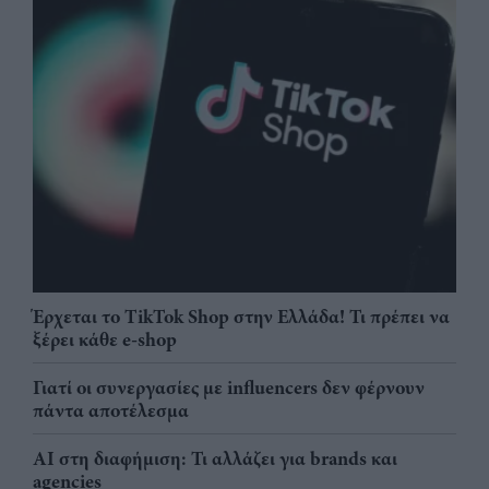
Έρχεται το TikTok Shop στην Ελλάδα! Τι πρέπει να
ξέρει κάθε e-shop
Γιατί οι συνεργασίες με influencers δεν φέρνουν
πάντα αποτέλεσμα
AI στη διαφήμιση: Τι αλλάζει για brands και
agencies