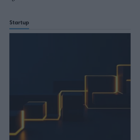
Startup