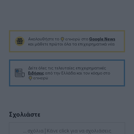
Google News
Ακολουθήστε το
στο
και μάθετε πρώτοι όλα τα επιχειρηματικά νέα
Δείτε όλες τις τελευταίες επιχειρηματικές
Ειδήσεις
από την Ελλάδα και τον κόσμο στο
Σχολιάστε
... σχόλια
| Κάνε click για να σχολιάσεις