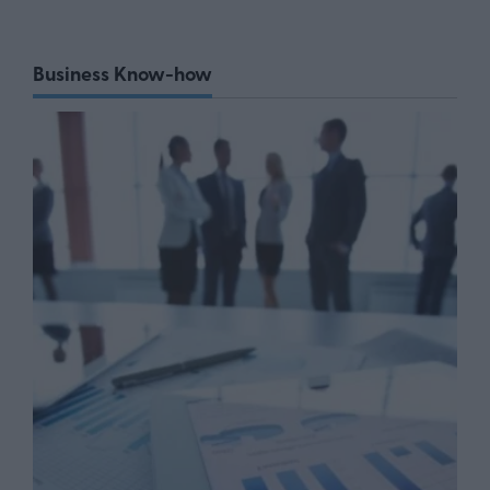
Business Know-how