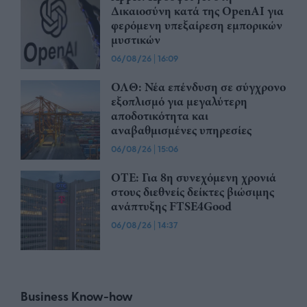
Δικαιοσύνη κατά της OpenAI για
φερόμενη υπεξαίρεση εμπορικών
μυστικών
06/08/26
|
16:09
ΟΛΘ: Νέα επένδυση σε σύγχρονο
εξοπλισμό για μεγαλύτερη
αποδοτικότητα και
αναβαθμισμένες υπηρεσίες
06/08/26
|
15:06
ΟΤΕ: Για 8η συνεχόμενη χρονιά
στους διεθνείς δείκτες βιώσιμης
ανάπτυξης FTSE4Good
06/08/26
|
14:37
Business Know-how