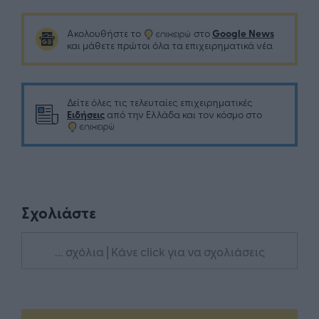
Google News
Ακολουθήστε το
στο
και μάθετε πρώτοι όλα τα επιχειρηματικά νέα
Δείτε όλες τις τελευταίες επιχειρηματικές
Ειδήσεις
από την Ελλάδα και τον κόσμο στο
Σχολιάστε
... σχόλια
| Κάνε click για να σχολιάσεις