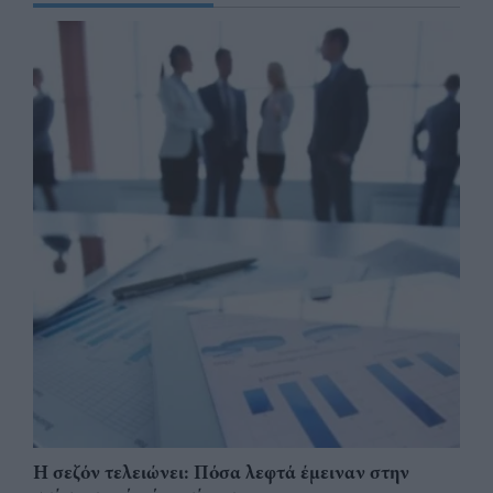
Η σεζόν τελειώνει: Πόσα λεφτά έμειναν στην