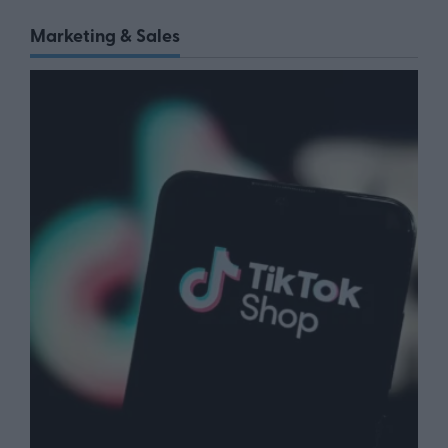
Marketing & Sales