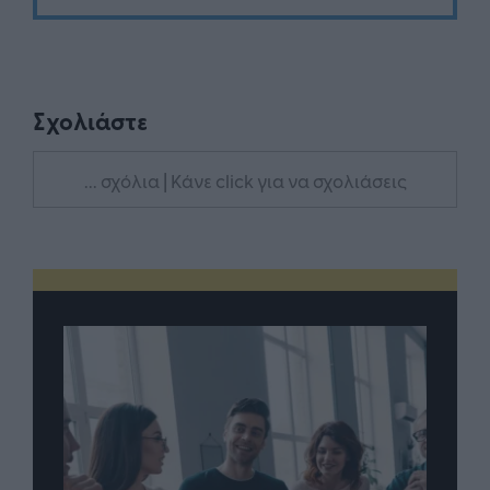
Σχολιάστε
... σχόλια
| Κάνε click για να σχολιάσεις