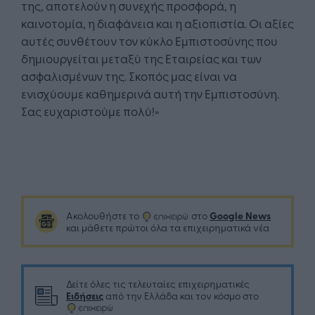
της, αποτελούν η συνεχής προσφορά, η
καινοτομία, η διαφάνεια και η αξιοπιστία. Οι αξίες
αυτές συνθέτουν τον κύκλο Εμπιστοσύνης που
δημιουργείται μεταξύ της Εταιρείας και των
ασφαλισμένων της. Σκοπός μας είναι να
ενισχύουμε καθημερινά αυτή την Εμπιστοσύνη.
Σας ευχαριστούμε πολύ!»
Google News
Ακολουθήστε το
στο
και μάθετε πρώτοι όλα τα επιχειρηματικά νέα
Δείτε όλες τις τελευταίες επιχειρηματικές
Ειδήσεις
από την Ελλάδα και τον κόσμο στο