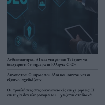
Ανθεκτικότητα, AI και νέα ρίσκα: Τι έχουν να
διαχειριστούν σήμερα οι Έλληνες CEOs
Αύγουστος: Ο μήνας που όλοι κοιμούνται και οι
έξυπνοι σχεδιάζουν
Οι προκλήσεις στις οικογενειακές επιχειρήσεις: Η
επιτυχία δεν κληρονομείται... χτίζεται σταδιακά