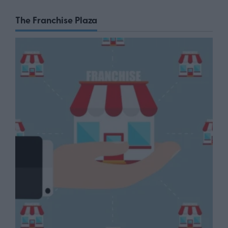
The Franchise Plaza