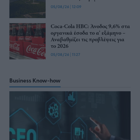
05/08/26
|
12:09
Coca-Cola HBC: Άνοδος 9,6% στα
οργανικά έσοδα το α' εξάμηνο –
Αναβαθμίζει τις προβλέψεις για
το 2026
05/08/26
|
11:27
Business Know-how