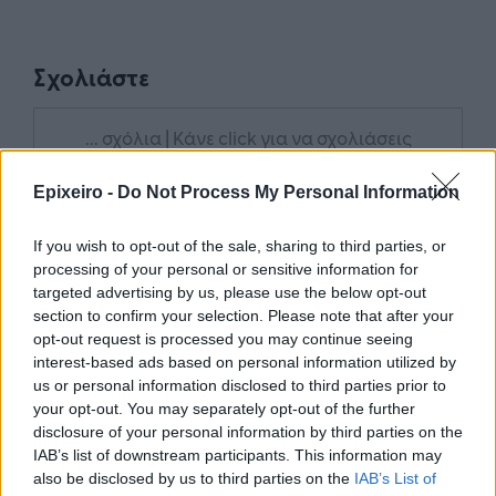
Σχολιάστε
... σχόλια
| Κάνε click για να σχολιάσεις
Epixeiro -
Do Not Process My Personal Information
If you wish to opt-out of the sale, sharing to third parties, or
processing of your personal or sensitive information for
targeted advertising by us, please use the below opt-out
section to confirm your selection. Please note that after your
opt-out request is processed you may continue seeing
interest-based ads based on personal information utilized by
us or personal information disclosed to third parties prior to
your opt-out. You may separately opt-out of the further
disclosure of your personal information by third parties on the
IAB’s list of downstream participants. This information may
also be disclosed by us to third parties on the
IAB’s List of