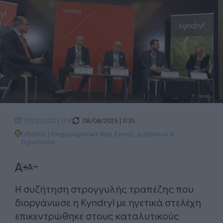
08/08/2025 | 11:35
07/12/2021 | 17:41
Ειδήσεις
|
Επιχειρηματικά Νέα
,
Events
,
Διαδίκτυο &
Τεχνολογία
Η συζήτηση στρογγυλής τραπέζης που
διοργάνωσε η Kyndryl με ηγετικά στελέχη
επικεντρώθηκε στους καταλυτικούς