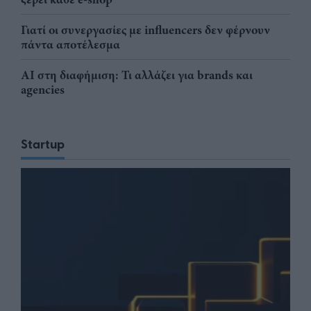
Γιατί οι συνεργασίες με influencers δεν φέρνουν
πάντα αποτέλεσμα
AI στη διαφήμιση: Τι αλλάζει για brands και
agencies
Startup