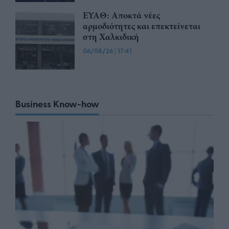
ΕΥΑΘ: Αποκτά νέες
αρμοδιότητες και επεκτείνεται
στη Χαλκιδική
06/08/26
|
17:41
Business Know-how