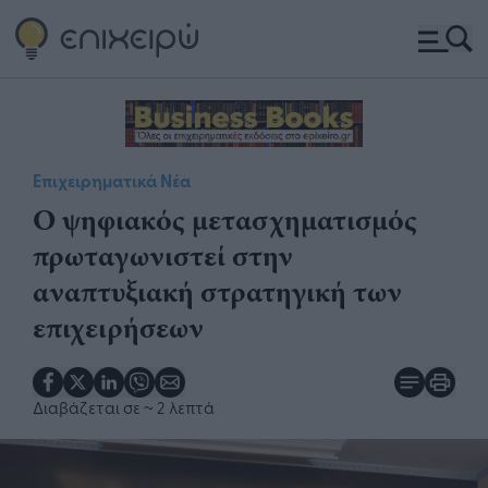
Επιχειρηματικά Νέα
Ο ψηφιακός μετασχηματισμός
πρωταγωνιστεί στην
αναπτυξιακή στρατηγική των
επιχειρήσεων
Διαβάζεται σε
~ 2 λεπτά