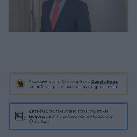
Google News
Ακολουθήστε το
στο
και μάθετε πρώτοι όλα τα επιχειρηματικά νέα
Δείτε όλες τις τελευταίες επιχειρηματικές
Ειδήσεις
από την Ελλάδα και τον κόσμο στο