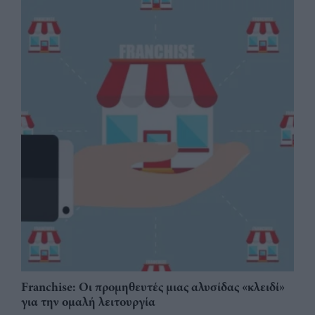
Franchise: Οι προμηθευτές μιας αλυσίδας «κλειδί»
για την ομαλή λειτουργία