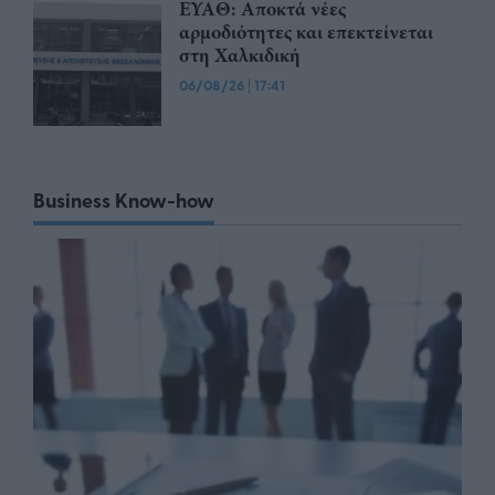
ΕΥΑΘ: Αποκτά νέες
αρμοδιότητες και επεκτείνεται
στη Χαλκιδική
06/08/26
|
17:41
Business Know-how