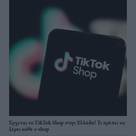
Έρχεται το TikTok Shop στην Ελλάδα! Τι πρέπει να
ξέρει κάθε e-shop