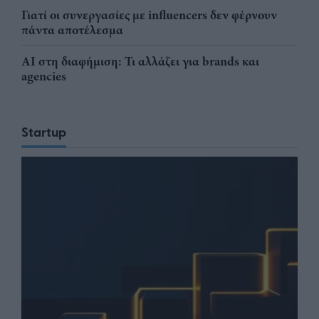
Γιατί οι συνεργασίες με influencers δεν φέρνουν
πάντα αποτέλεσμα
AI στη διαφήμιση: Τι αλλάζει για brands και
agencies
Startup