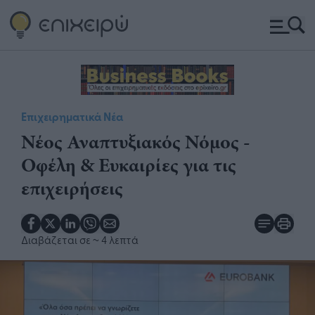
Επιχειρηματικά Νέα
Νέος Αναπτυξιακός Νόμος -
Οφέλη & Ευκαιρίες για τις
επιχειρήσεις
Διαβάζεται σε
~ 4 λεπτά