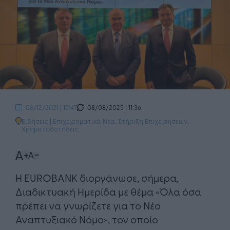
08/08/2025 | 11:36
08/12/2021 | 15:47
Ειδήσεις
|
Επιχειρηματικά Νέα
,
Στήριξη Επιχειρήσεων
,
Χρηματοδοτήσεις
​Η EUROBANK διοργάνωσε, σήμερα,
Διαδικτυακή Ημερίδα με θέμα «Όλα όσα
πρέπει να γνωρίζετε για το Νέο
Αναπτυξιακό Νόμο», τον οποίο