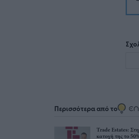
Σχο
Περισσότερα από το
Trade Estates: Στ
κατοχή της το 50