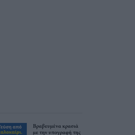
Βραβευμένα κρασιά
με την υπογραφή της