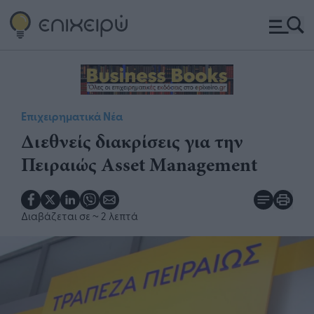
Επιχειρηματικά Νέα
Διεθνείς διακρίσεις για την
Πειραιώς Asset Management
Διαβάζεται σε
~ 2 λεπτά