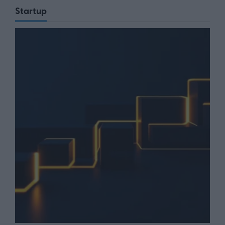
Startup