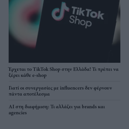
Έρχεται το TikTok Shop στην Ελλάδα! Τι πρέπει να
ξέρει κάθε e-shop
Γιατί οι συνεργασίες με influencers δεν φέρνουν
πάντα αποτέλεσμα
AI στη διαφήμιση: Τι αλλάζει για brands και
agencies