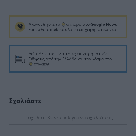
Google News
Ακολουθήστε το
στο
και μάθετε πρώτοι όλα τα επιχειρηματικά νέα
Δείτε όλες τις τελευταίες επιχειρηματικές
Ειδήσεις
από την Ελλάδα και τον κόσμο στο
Σχολιάστε
... σχόλια
| Κάνε click για να σχολιάσεις