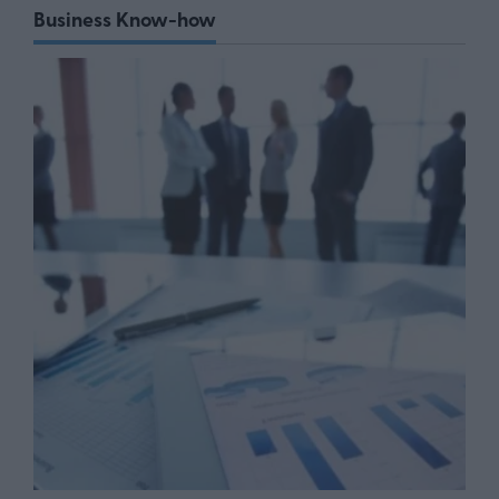
Business Know-how