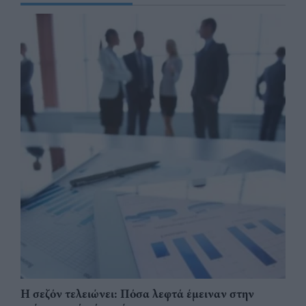
Η σεζόν τελειώνει: Πόσα λεφτά έμειναν στην