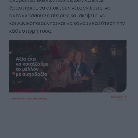
δραστήριοι, να αποκτούν νέες γνώσεις, να
ανταλλάσσουν εμπειρίες και σκέψεις, να
κοινωνικοποιούνται και να κάνουν καλύτερη την
κάθε στιγμή τους.