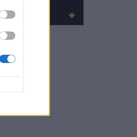
Advertorial