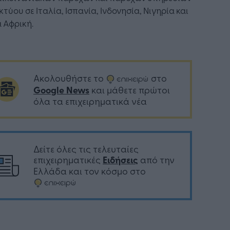
κτύου σε Ιταλία, Ισπανία, Ινδονησία, Νιγηρία και
 Αφρική.
Ακολουθήστε το
στο
Google News
και μάθετε πρώτοι
όλα τα επιχειρηματικά νέα
Δείτε όλες τις τελευταίες
επιχειρηματικές
Ειδήσεις
από την
Ελλάδα και τον κόσμο στο