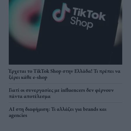
Έρχεται το TikTok Shop στην Ελλάδα! Τι πρέπει να
ξέρει κάθε e-shop
Γιατί οι συνεργασίες με influencers δεν φέρνουν
πάντα αποτέλεσμα
AI στη διαφήμιση: Τι αλλάζει για brands και
agencies