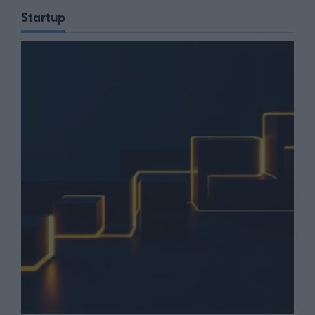
Startup