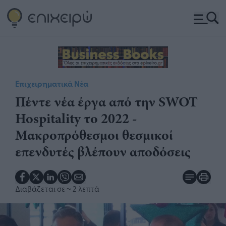
Επιχειρηματικά Νέα
Πέντε νέα έργα από την SWOT
Hospitality το 2022 -
Μακροπρόθεσμοι θεσμικοί
επενδυτές βλέπουν αποδόσεις
Διαβάζεται σε
~ 2 λεπτά