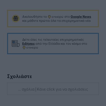
Google News
Ακολουθήστε το
στο
και μάθετε πρώτοι όλα τα επιχειρηματικά νέα
Δείτε όλες τις τελευταίες επιχειρηματικές
Ειδήσεις
από την Ελλάδα και τον κόσμο στο
Σχολιάστε
... σχόλια
| Κάνε click για να σχολιάσεις