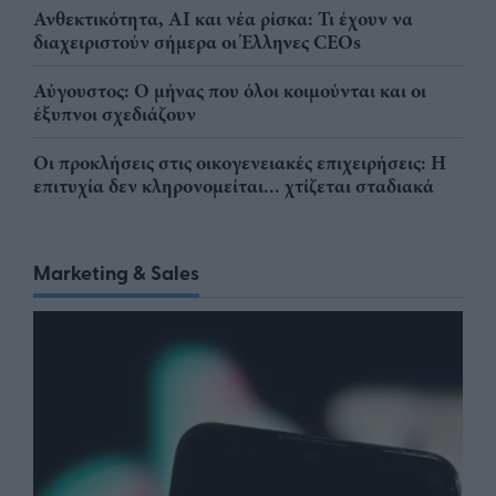
Ανθεκτικότητα, AI και νέα ρίσκα: Τι έχουν να
διαχειριστούν σήμερα οι Έλληνες CEOs
Αύγουστος: Ο μήνας που όλοι κοιμούνται και οι
έξυπνοι σχεδιάζουν
Οι προκλήσεις στις οικογενειακές επιχειρήσεις: Η
επιτυχία δεν κληρονομείται... χτίζεται σταδιακά
Marketing & Sales