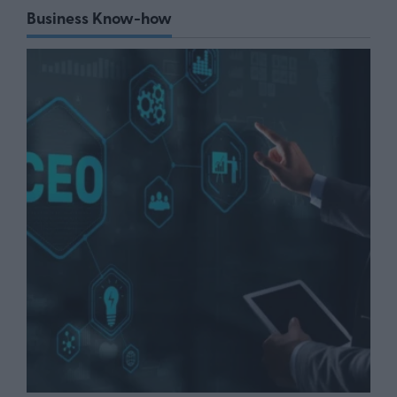
Business Know-how